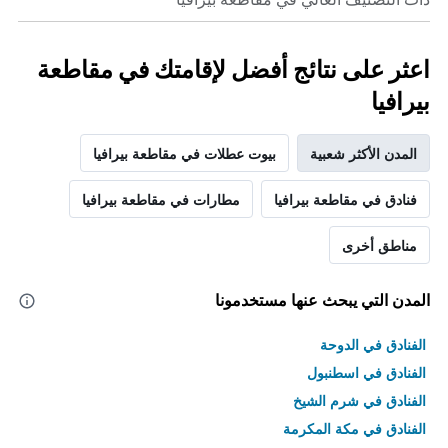
اعثر على نتائج أفضل لإقامتك في مقاطعة
بيرافيا
المدن الأكثر شعبية
بيوت عطلات في مقاطعة بيرافيا
فنادق في مقاطعة بيرافيا
مطارات في مقاطعة بيرافيا
مناطق أخرى
المدن التي يبحث عنها مستخدمونا
الفنادق في الدوحة
الفنادق في اسطنبول
الفنادق في شرم الشيخ
الفنادق في مكة المكرمة