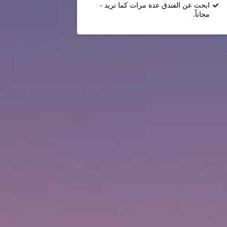
ابحث عن الفندق عدة مرات كما تريد -
مجاناً.