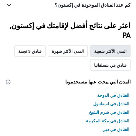
كم عدد الفنادق الموجودة في إكستون؟
اعثر على نتائج أفضل لإقامتك في إكستون,
PA
المدن الأكثر شعبية
المدن الأكثر شهرة
فنادق 3 نجمة
فنادق في بنسلفانيا
المدن التي يبحث عنها مستخدمونا
الفنادق في الدوحة
الفنادق في اسطنبول
الفنادق في شرم الشيخ
الفنادق في مكة المكرمة
الفنادق في دبي