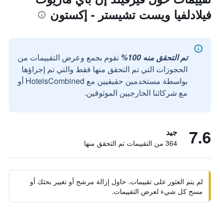
فيلادلفيا ويست تشيستر - إكستون
تم التحقق منه 100%
نقوم بجمع وعرض التقييمات من
الحجوزات التي تم التحقق منها فقط والتي تم إجراؤها
بواسطة مستخدمين حقيقيين مع HotelsCombined أو
مع شركائنا الخارجيين الموثوقين.
7.6
جيد
364 من التقييمات تم التحقق منها
لم يتم العثور على تقييمات. حاول إزالة مرشح أو تغيير بحثك أو
مسح كل شيء لعرض التقييمات.