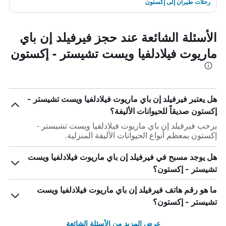
رحلات طيران إلى إكستون
الأسئلة الشائعة عند حجز فيرفيلد إن باي
ماريوت فيلادلفيا ويست تشيستر - إكستون
هل يعتبر فيرفيلد إن باي ماريوت فيلادلفيا ويست تشيستر -
إكستون صديقاً للحيوانات الأليفة؟
يرحب فيرفيلد إن باي ماريوت فيلادلفيا ويست تشيستر -
إكستون بمعظم أنواع الحيوانات الأليفة المنزلية.
هل يوجد مسبح في فيرفيلد إن باي ماريوت فيلادلفيا ويست
تشيستر - إكستون؟
ما هو رقم هاتف فيرفيلد إن باي ماريوت فيلادلفيا ويست
تشيستر - إكستون؟
عرض المزيد من الأسئلة الشائعة