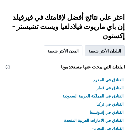
اعثر على نتائج أفضل لإقامتك في فيرفيلد
إن باي ماريوت فيلادلفيا ويست تشيستر -
إكستون
البلدان الأكثر شعبية
المدن الأكثر شعبية
البلدان التي يبحث عنها مستخدمونا
الفنادق في المغرب
الفنادق في قطر
الفنادق في المملكة العربية السعودية
الفنادق في تركيا
الفنادق في إندونيسيا
الفنادق في الامارات العربية المتحدة
الفنادق في البحرين