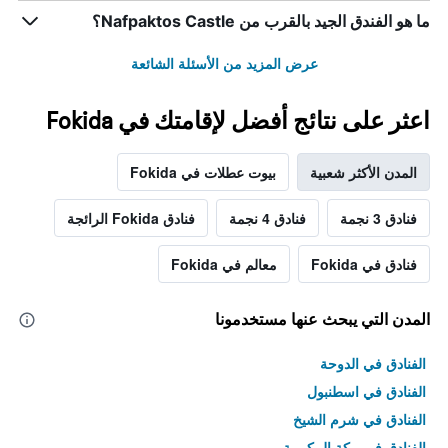
ما هو الفندق الجيد بالقرب من Nafpaktos Castle؟
عرض المزيد من الأسئلة الشائعة
اعثر على نتائج أفضل لإقامتك في Fokida
المدن الأكثر شعبية
بيوت عطلات في Fokida
فنادق 3 نجمة
فنادق 4 نجمة
فنادق Fokida الرائجة
فنادق في Fokida
معالم في Fokida
المدن التي يبحث عنها مستخدمونا
الفنادق في الدوحة
الفنادق في اسطنبول
الفنادق في شرم الشيخ
الفنادق في مكة المكرمة