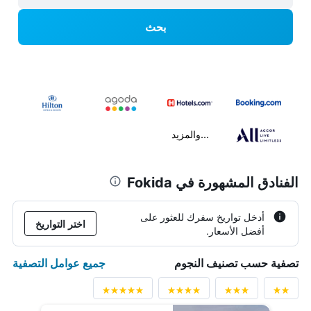
بحث
...والمزيد
الفنادق المشهورة في Fokida
أدخل تواريخ سفرك للعثور على
اختر التواريخ
أفضل الأسعار.
جميع عوامل التصفية
تصفية حسب تصنيف النجوم