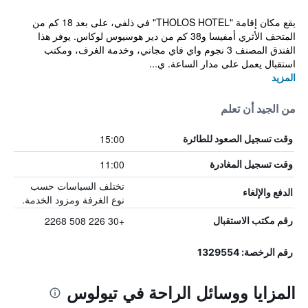
يقع مكان إقامة "THOLOS HOTEL" في ذلفي، على بعد 18 كم من
المتحف الأثري أمفيسا و38 كم من دير هوسيوس لوكاس. يوفر هذا
الفندق المصنف 3 نجوم واي فاي مجاني، وخدمة الغرف، ومكتب
استقبال يعمل على مدار الساعة. ي...
المزيد
من الجيد أن تعلم
15:00
وقت تسجيل الصعود للطائرة
11:00
وقت تسجيل المغادرة
تختلف السياسات حسب
الدفع والإلغاء
نوع الغرفة ومزود الخدمة.
+30 226 508 2268
رقم مكتب الاستقبال
رقم الرخصة: 1329554
المزايا ووسائل الراحة في تيولوس