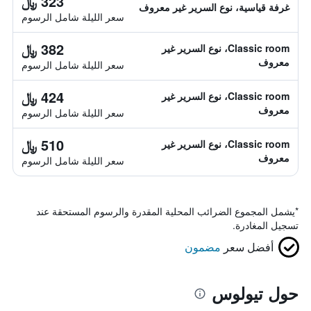
323 ﷼
غرفة قياسية، نوع السرير غير معروف
سعر الليلة شامل الرسوم
382 ﷼
Classic room، نوع السرير غير
معروف
سعر الليلة شامل الرسوم
424 ﷼
Classic room، نوع السرير غير
معروف
سعر الليلة شامل الرسوم
510 ﷼
Classic room، نوع السرير غير
معروف
سعر الليلة شامل الرسوم
*
يشمل المجموع الضرائب المحلية المقدرة والرسوم المستحقة عند
تسجيل المغادرة.
أفضل سعر
مضمون
حول تيولوس