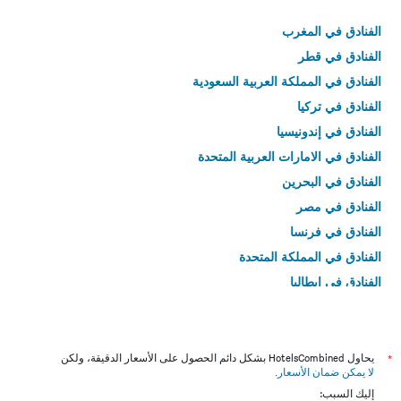
الفنادق في المغرب
الفنادق في قطر
الفنادق في المملكة العربية السعودية
الفنادق في تركيا
الفنادق في إندونيسيا
الفنادق في الامارات العربية المتحدة
الفنادق في البحرين
الفنادق في مصر
الفنادق في فرنسا
الفنادق في المملكة المتحدة
الفنادق في إيطاليا
الفنادق في تايلاند
*
يحاول HotelsCombined بشكل دائم الحصول على الأسعار الدقيقة، ولكن
لا يمكن ضمان الأسعار
.
إليك السبب: