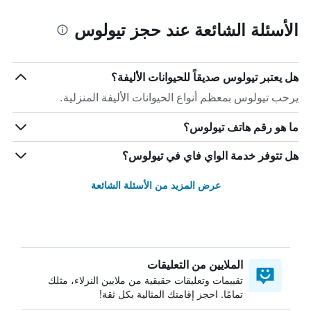
الأسئلة الشائعة عند حجز تيولوس
هل يعتبر تيولوس صديقاً للحيوانات الأليفة؟
يرحب تيولوس بمعظم أنواع الحيوانات الأليفة المنزلية.
ما هو رقم هاتف تيولوس؟
هل تتوفر خدمة الواي فاي في تيولوس؟
عرض المزيد من الأسئلة الشائعة
الملايين من التعليقات
تقييمات وتعليقات حقيقية من ملايين النزلاء، مثلك
تمامًا. احجز إقامتك المثالية بكل ثقة!