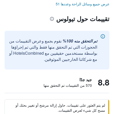
عرض جميع وسائل الراحة وعددها 51
تقييمات حول تيولوس
تم التحقق منه 100%
نقوم بجمع وعرض التقييمات من
الحجوزات التي تم التحقق منها فقط والتي تم إجراؤها
بواسطة مستخدمين حقيقيين مع HotelsCombined أو
مع شركائنا الخارجيين الموثوقين.
8.8
جيد جدًا
570 من التقييمات تم التحقق منها
لم يتم العثور على تقييمات. حاول إزالة مرشح أو تغيير بحثك أو
مسح كل شيء لعرض التقييمات.