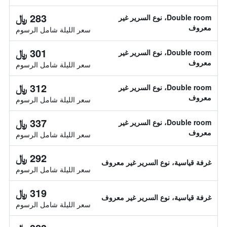
283 ﷼
Double room، نوع السرير غير
معروف
سعر الليلة شامل الرسوم
301 ﷼
Double room، نوع السرير غير
معروف
سعر الليلة شامل الرسوم
312 ﷼
Double room، نوع السرير غير
معروف
سعر الليلة شامل الرسوم
337 ﷼
Double room، نوع السرير غير
معروف
سعر الليلة شامل الرسوم
292 ﷼
غرفة قياسية، نوع السرير غير معروف
سعر الليلة شامل الرسوم
319 ﷼
غرفة قياسية، نوع السرير غير معروف
سعر الليلة شامل الرسوم