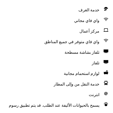
خدمة الغرف
واي فاي مجاني
مركز أعمال
واي فاي متوفر في جميع المناطق
تلفاز بشاشة مسطحة
تلفاز
لوازم استحمام مجانية
خدمة النقل من وإلى المطار
انترنت
يسمح بالحيوانات الأليفة عند الطلب. قد يتم تطبيق رسوم