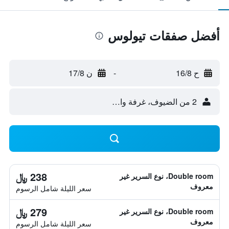
أفضل صفقات تيولوس
ح 16/8
-
ن 17/8
2 من الضيوف، غرفة واحدة
238 ﷼
Double room، نوع السرير غير
معروف
سعر الليلة شامل الرسوم
279 ﷼
Double room، نوع السرير غير
معروف
سعر الليلة شامل الرسوم