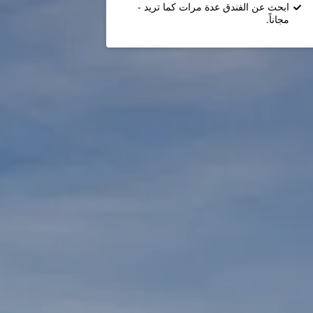
ابحث عن الفندق عدة مرات كما تريد -
مجاناً.