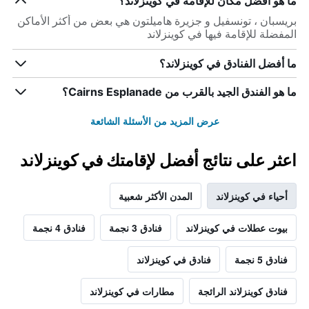
ما هو أفضل مكان للإقامة في كوينزلاند؟
بريسبان ، تونسفيل و جزيرة هاميلتون هي بعض من أكثر الأماكن
المفضلة للإقامة فيها في كوينزلاند
ما أفضل الفنادق في كوينزلاند؟
ما هو الفندق الجيد بالقرب من Cairns Esplanade؟
عرض المزيد من الأسئلة الشائعة
اعثر على نتائج أفضل لإقامتك في كوينزلاند
أحياء في كوينزلاند
المدن الأكثر شعبية
بيوت عطلات في كوينزلاند
فنادق 3 نجمة
فنادق 4 نجمة
فنادق 5 نجمة
فنادق في كوينزلاند
فنادق كوينزلاند الرائجة
مطارات في كوينزلاند