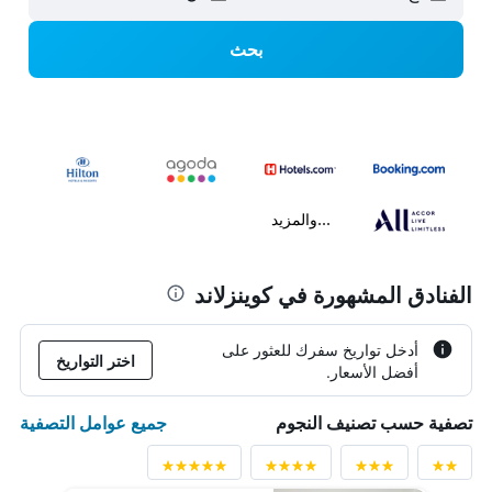
بحث
...والمزيد
الفنادق المشهورة في كوينزلاند
أدخل تواريخ سفرك للعثور على
اختر التواريخ
أفضل الأسعار.
جميع عوامل التصفية
تصفية حسب تصنيف النجوم