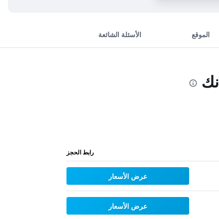
الموقع
الأسئلة الشائعة
نك
رابط الحجز
عرض الأسعار
عرض الأسعار