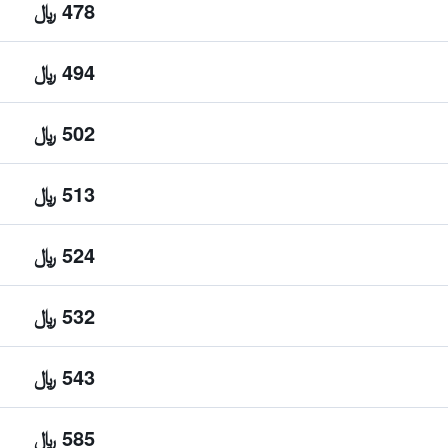
478 ﷼
494 ﷼
502 ﷼
513 ﷼
524 ﷼
532 ﷼
543 ﷼
585 ﷼