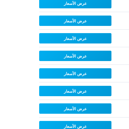
عرض الأسعار
عرض الأسعار
عرض الأسعار
عرض الأسعار
عرض الأسعار
عرض الأسعار
عرض الأسعار
عرض الأسعار