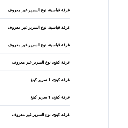
غرفة قياسية، نوع السرير غير معروف
غرفة قياسية، نوع السرير غير معروف
غرفة قياسية، نوع السرير غير معروف
غرفة كينج، نوع السرير غير معروف
غرفة كينج، 1 سرير كينغ
غرفة كينج، 1 سرير كينغ
غرفة كينج، نوع السرير غير معروف