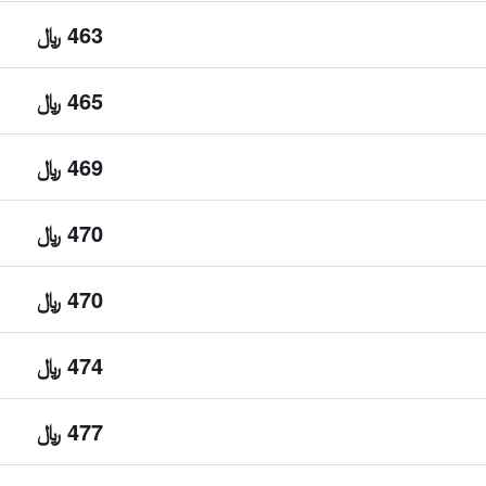
463 ﷼
465 ﷼
469 ﷼
470 ﷼
470 ﷼
474 ﷼
477 ﷼