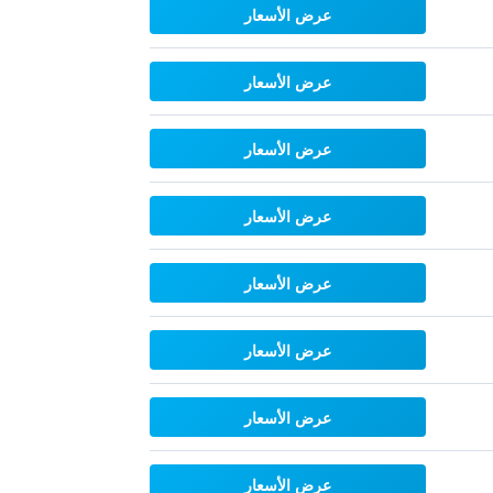
عرض الأسعار
عرض الأسعار
عرض الأسعار
عرض الأسعار
عرض الأسعار
عرض الأسعار
عرض الأسعار
عرض الأسعار