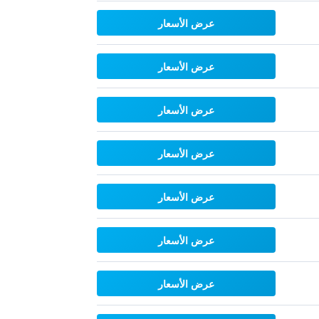
عرض الأسعار
عرض الأسعار
عرض الأسعار
عرض الأسعار
عرض الأسعار
عرض الأسعار
عرض الأسعار