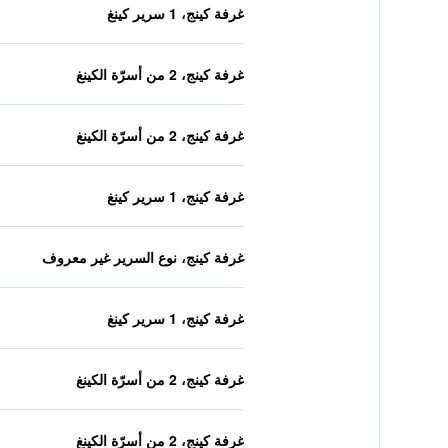
غرفة كينج، 1 سرير كينغ
غرفة كينج، 2 من أسرّة الكينغ
غرفة كينج، 2 من أسرّة الكينغ
غرفة كينج، 1 سرير كينغ
غرفة كينج، نوع السرير غير معروف
غرفة كينج، 1 سرير كينغ
غرفة كينج، 2 من أسرّة الكينغ
غرفة كينج، 2 من أسرّة الكينغ