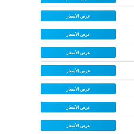
عرض الأسعار
عرض الأسعار
عرض الأسعار
عرض الأسعار
عرض الأسعار
عرض الأسعار
عرض الأسعار