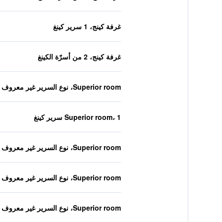
غرفة كينج، 1 سرير كينغ
غرفة كينج، 2 من أسرّة الكينغ
Superior room، نوع السرير غير معروف
Superior room، 1 سرير كينغ
Superior room، نوع السرير غير معروف
Superior room، نوع السرير غير معروف
Superior room، نوع السرير غير معروف