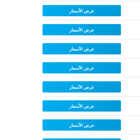
عرض الأسعار
عرض الأسعار
عرض الأسعار
عرض الأسعار
عرض الأسعار
عرض الأسعار
عرض الأسعار