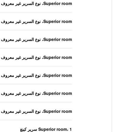
Superior room، نوع السرير غير معروف
Superior room، نوع السرير غير معروف
Superior room، نوع السرير غير معروف
Superior room، نوع السرير غير معروف
Superior room، نوع السرير غير معروف
Superior room، نوع السرير غير معروف
Superior room، نوع السرير غير معروف
Superior room، 1 سرير كينغ