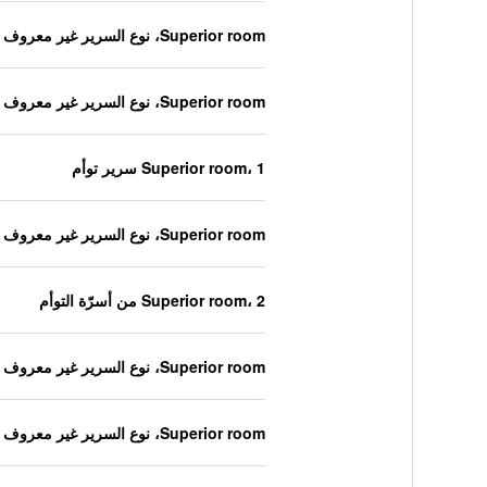
Superior room، نوع السرير غير معروف
Superior room، نوع السرير غير معروف
Superior room، 1 سرير توأم
Superior room، نوع السرير غير معروف
Superior room، 2 من أسرّة التوأم
Superior room، نوع السرير غير معروف
Superior room، نوع السرير غير معروف