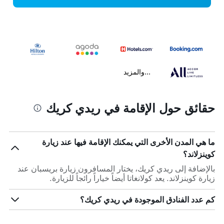
...والمزيد
حقائق حول الإقامة في ريدي كريك
ما هي المدن الأخرى التي يمكنك الإقامة فيها عند زيارة
كوينزلاند؟
بالإضافة إلى ريدي كريك، يختار المسافرون زيارة بريسبان عند
زيارة كوينزلاند. يعد كولانغاتا أيضاً خياراً رائجاً للزيارة.
كم عدد الفنادق الموجودة في ريدي كريك؟