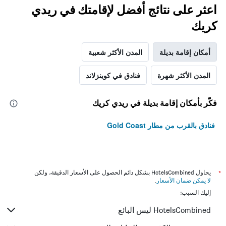
اعثر على نتائج أفضل لإقامتك في ريدي
كريك
أمكان إقامة بديلة
المدن الأكثر شعبية
المدن الأكثر شهرة
فنادق في كوينزلاند
فكّر بأمكان إقامة بديلة في ريدي كريك
فنادق بالقرب من مطار Gold Coast
*
يحاول HotelsCombined بشكل دائم الحصول على الأسعار الدقيقة، ولكن
لا يمكن ضمان الأسعار
.
إليك السبب:
HotelsCombined ليس البائع