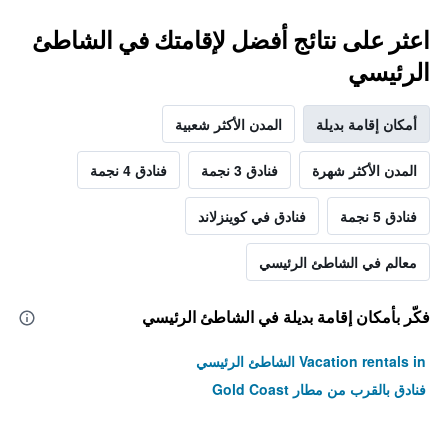
اعثر على نتائج أفضل لإقامتك في الشاطئ
الرئيسي
أمكان إقامة بديلة
المدن الأكثر شعبية
المدن الأكثر شهرة
فنادق 3 نجمة
فنادق 4 نجمة
فنادق 5 نجمة
فنادق في كوينزلاند
معالم في الشاطئ الرئيسي
فكّر بأمكان إقامة بديلة في الشاطئ الرئيسي
Vacation rentals in الشاطئ الرئيسي
فنادق بالقرب من مطار Gold Coast