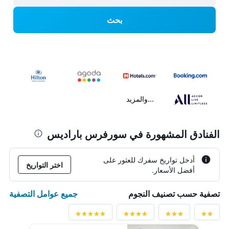
بحث
...والمزيد
الفنادق المشهورة في سورفرس باراديس
أدخل تواريخ سفرك للعثور على
اختر التواريخ
أفضل الأسعار.
جميع عوامل التصفية
تصفية حسب تصنيف النجوم