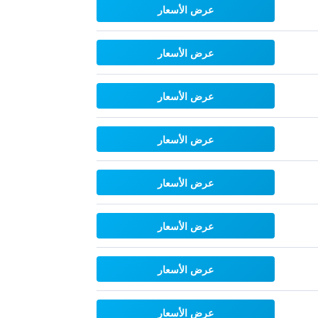
عرض الأسعار
عرض الأسعار
عرض الأسعار
عرض الأسعار
عرض الأسعار
عرض الأسعار
عرض الأسعار
عرض الأسعار