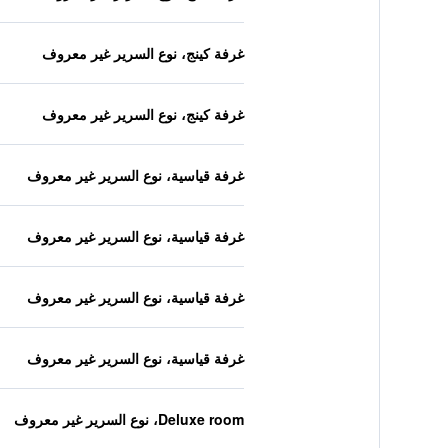
غرفة كينج، نوع السرير غير معروف
غرفة كينج، نوع السرير غير معروف
غرفة قياسية، نوع السرير غير معروف
غرفة قياسية، نوع السرير غير معروف
غرفة قياسية، نوع السرير غير معروف
غرفة قياسية، نوع السرير غير معروف
Deluxe room، نوع السرير غير معروف