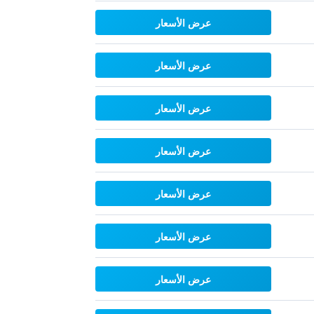
عرض الأسعار
عرض الأسعار
عرض الأسعار
عرض الأسعار
عرض الأسعار
عرض الأسعار
عرض الأسعار