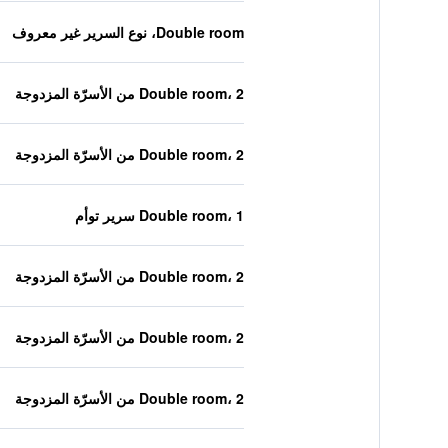
Double room، نوع السرير غير معروف
Double room، 2 من الأسرّة المزدوجة
Double room، 2 من الأسرّة المزدوجة
Double room، 1 سرير توأم
Double room، 2 من الأسرّة المزدوجة
Double room، 2 من الأسرّة المزدوجة
Double room، 2 من الأسرّة المزدوجة