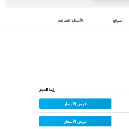
الموقع
الأسئلة الشائعة
رابط الحجز
عرض الأسعار
عرض الأسعار