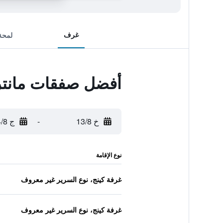
غرف
لمحة
أفضل صفقات مانترا
خ 13/8
-
ج 14/8
نوع الإقامة
غرفة كينج، نوع السرير غير معروف
غرفة كينج، نوع السرير غير معروف