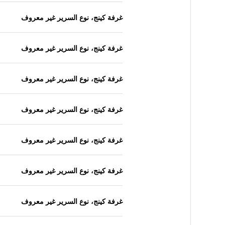
غرفة كينج، نوع السرير غير معروف
غرفة كينج، نوع السرير غير معروف
غرفة كينج، نوع السرير غير معروف
غرفة كينج، نوع السرير غير معروف
غرفة كينج، نوع السرير غير معروف
غرفة كينج، نوع السرير غير معروف
غرفة كينج، نوع السرير غير معروف