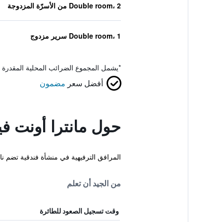
Double room، 2 من الأسرّة المزدوجة
Double room، 1 سرير مزدوج
*
يشمل المجموع الضرائب المحلية المقدرة 
أفضل سعر
مضمون
حول مانترا أونت في
المرافق الترفيهية في منشأة فندقية تضم ن
من الجيد أن تعلم
وقت تسجيل الصعود للطائرة