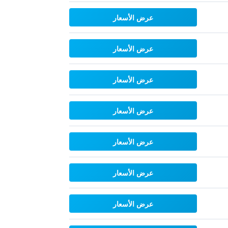
عرض الأسعار
عرض الأسعار
عرض الأسعار
عرض الأسعار
عرض الأسعار
عرض الأسعار
عرض الأسعار