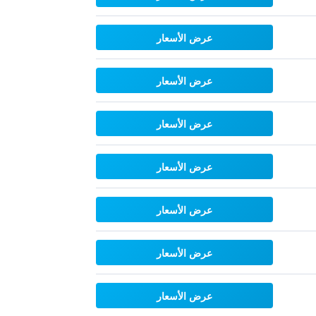
عرض الأسعار
عرض الأسعار
عرض الأسعار
عرض الأسعار
عرض الأسعار
عرض الأسعار
عرض الأسعار