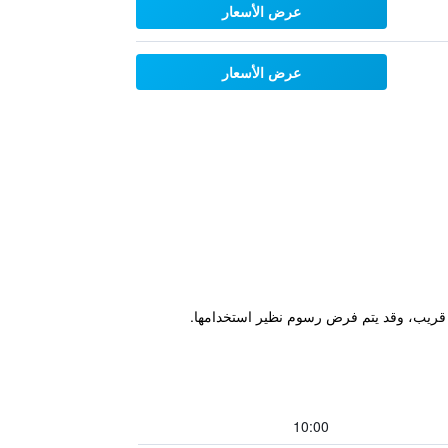
عرض الأسعار
عرض الأسعار
قع قريب، وقد يتم فرض رسوم نظير استخدامها.
10:00