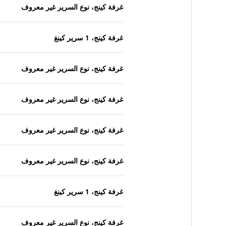
غرفة كينج، نوع السرير غير معروف
غرفة كينج، 1 سرير كينغ
غرفة كينج، نوع السرير غير معروف
غرفة كينج، نوع السرير غير معروف
غرفة كينج، نوع السرير غير معروف
غرفة كينج، نوع السرير غير معروف
غرفة كينج، 1 سرير كينغ
غرفة كينج، نوع السرير غير معروف