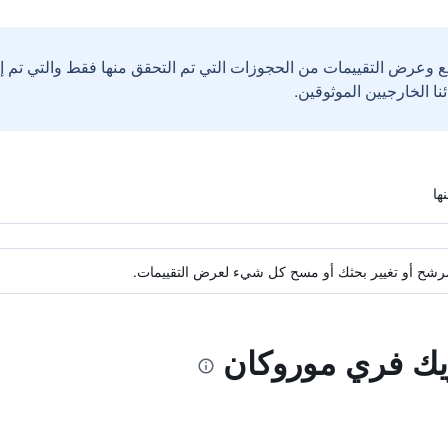
ع وعرض التقييمات من الحجوزات التي تم التحقق منها فقط والتي تم 
ة مرشح أو تغيير بحثك أو مسح كل شيء لعرض التقييمات.
ريك فري موروكان