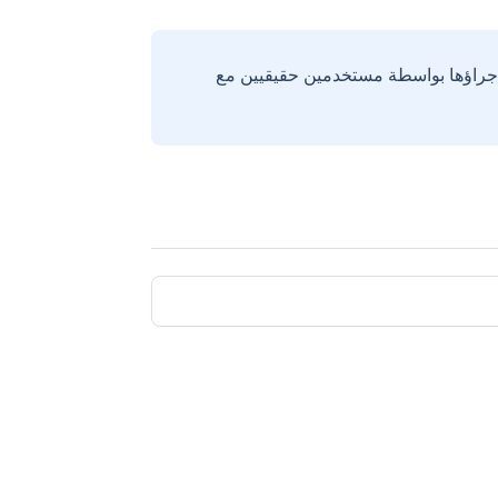
إجراؤها بواسطة مستخدمين حقيقيين مع