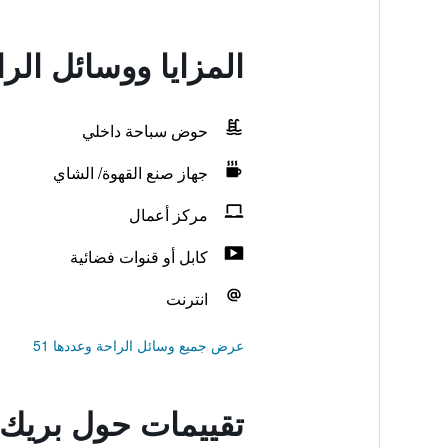
المزايا ووسائل ال
حوض سباحة داخلي
جهاز صنع القهوة/ الشاي
مركز أعمال
كابل أو قنوات فضائية
انترنت
عرض جميع وسائل الراحة وعددها 51
تقييمات حول بريك