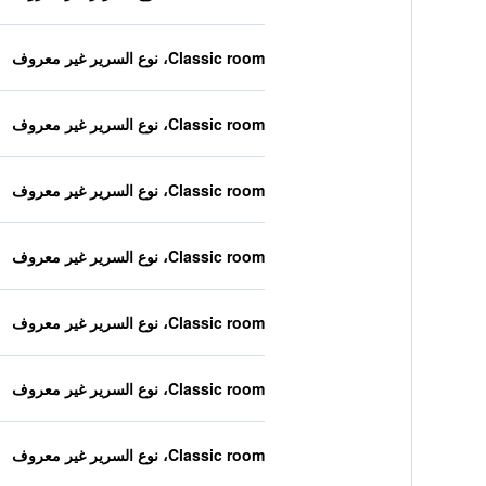
Classic room، نوع السرير غير معروف
Classic room، نوع السرير غير معروف
Classic room، نوع السرير غير معروف
Classic room، نوع السرير غير معروف
Classic room، نوع السرير غير معروف
Classic room، نوع السرير غير معروف
Classic room، نوع السرير غير معروف