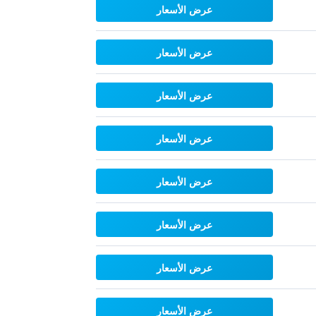
عرض الأسعار
عرض الأسعار
عرض الأسعار
عرض الأسعار
عرض الأسعار
عرض الأسعار
عرض الأسعار
عرض الأسعار