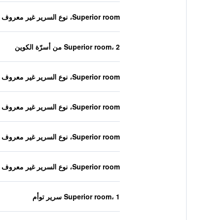
Superior room، نوع السرير غير معروف
Superior room، 2 من أسرّة الكوين
Superior room، نوع السرير غير معروف
Superior room، نوع السرير غير معروف
Superior room، نوع السرير غير معروف
Superior room، نوع السرير غير معروف
Superior room، 1 سرير توأم