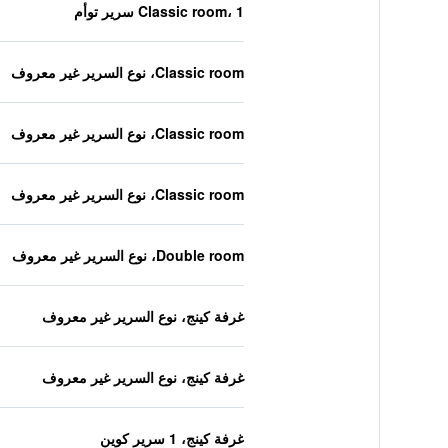
Classic room، 1 سرير توأم
Classic room، نوع السرير غير معروف
Classic room، نوع السرير غير معروف
Classic room، نوع السرير غير معروف
Double room، نوع السرير غير معروف
غرفة كينج، نوع السرير غير معروف
غرفة كينج، نوع السرير غير معروف
غرفة كينج، 1 سرير كوين