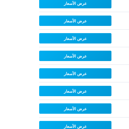
عرض الأسعار
عرض الأسعار
عرض الأسعار
عرض الأسعار
عرض الأسعار
عرض الأسعار
عرض الأسعار
عرض الأسعار