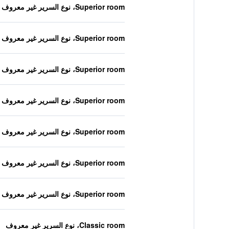
Superior room، نوع السرير غير معروف
Superior room، نوع السرير غير معروف
Superior room، نوع السرير غير معروف
Superior room، نوع السرير غير معروف
Superior room، نوع السرير غير معروف
Superior room، نوع السرير غير معروف
Superior room، نوع السرير غير معروف
Classic room، نوع السرير غير معروف