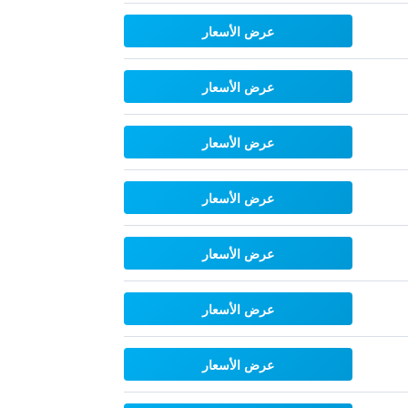
عرض الأسعار
عرض الأسعار
عرض الأسعار
عرض الأسعار
عرض الأسعار
عرض الأسعار
عرض الأسعار