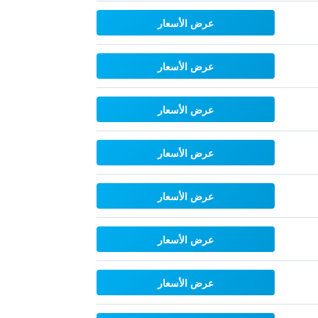
عرض الأسعار
عرض الأسعار
عرض الأسعار
عرض الأسعار
عرض الأسعار
عرض الأسعار
عرض الأسعار