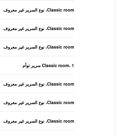
Classic room، نوع السرير غير معروف
Classic room، نوع السرير غير معروف
Classic room، نوع السرير غير معروف
Classic room، 1 سرير توأم
Classic room، نوع السرير غير معروف
Classic room، نوع السرير غير معروف
Classic room، نوع السرير غير معروف