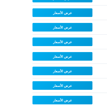
عرض الأسعار
عرض الأسعار
عرض الأسعار
عرض الأسعار
عرض الأسعار
عرض الأسعار
عرض الأسعار