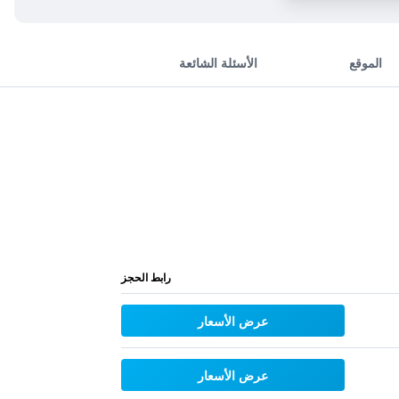
الموقع
الأسئلة الشائعة
رابط الحجز
عرض الأسعار
عرض الأسعار