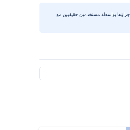
إجراؤها بواسطة مستخدمين حقيقيين مع