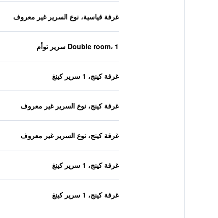
غرفة قياسية، نوع السرير غير معروف
Double room، 1 سرير توأم
غرفة كينج، 1 سرير كينغ
غرفة كينج، نوع السرير غير معروف
غرفة كينج، نوع السرير غير معروف
غرفة كينج، 1 سرير كينغ
غرفة كينج، 1 سرير كينغ