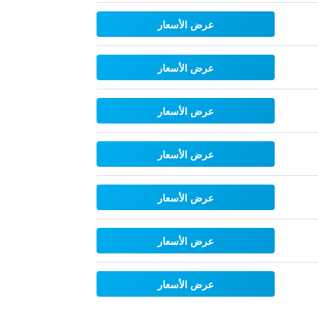
عرض الأسعار
عرض الأسعار
عرض الأسعار
عرض الأسعار
عرض الأسعار
عرض الأسعار
عرض الأسعار