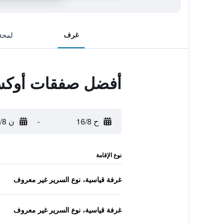
غرف
لمحة
أفضل صفقات أوكس
ح 16/8
-
ن 17/8
نوع الإقامة
غرفة قياسية، نوع السرير غير معروف
غرفة قياسية، نوع السرير غير معروف