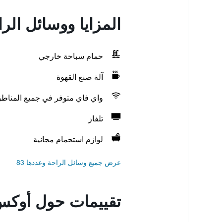
المزايا ووسائل ا
حمام سباحة خارجي
آلة صنع القهوة
واي فاي متوفر في جميع المناط
تلفاز
لوازم استحمام مجانية
عرض جميع وسائل الراحة وعددها 83
تقييمات حول أوك