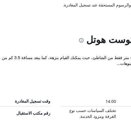
والرسوم المستحقة عند تسجيل المغادرة.
وست هوتل
يقع s Gold Coast Hotel
نوهات...
14:00
وقت تسجيل المغادرة
تختلف السياسات حسب نوع
رقم مكتب الاستقبال
الغرفة ومزود الخدمة.