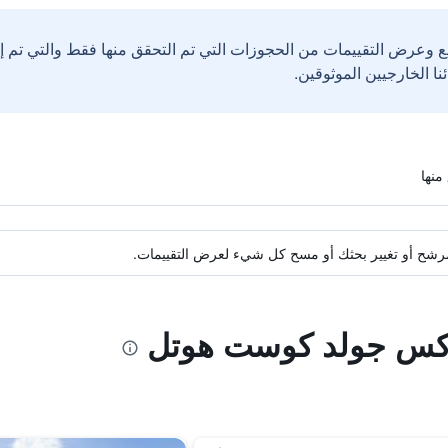
ع وعرض التقييمات من الحجوزات التي تم التحقق منها فقط والتي تم 
ة مرشح أو تغيير بحثك أو مسح كل شيء لعرض التقييمات.
أوكس جولد كوست هوتل