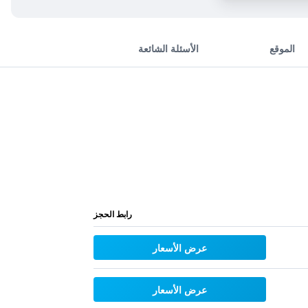
الموقع
الأسئلة الشائعة
رابط الحجز
عرض الأسعار
عرض الأسعار