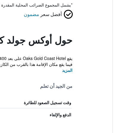
*
يشمل المجموع الضرائب المحلية المقدرة 
أفضل سعر
مضمون
حول أوكس جولد ك
فيما يقع مكان الإقامة هذا بالقرب من الكازي
المزيد
من الجيد أن تعلم
وقت تسجيل الصعود للطائرة
الدفع والإلغاء