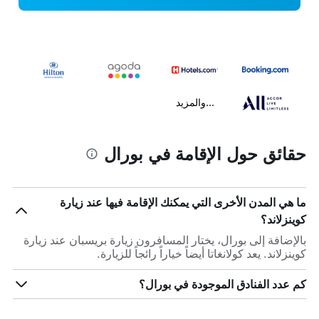
...والمزيد
حقائق حول الإقامة في بورال
ما هي المدن الأخرى التي يمكنك الإقامة فيها عند زيارة
كوينزلاند؟
بالإضافة إلى بورال، يختار المسافرون زيارة بريسبان عند زيارة
كوينزلاند. يعد كولانغاتا أيضاً خياراً رائجاً للزيارة.
كم عدد الفنادق الموجودة في بورال؟