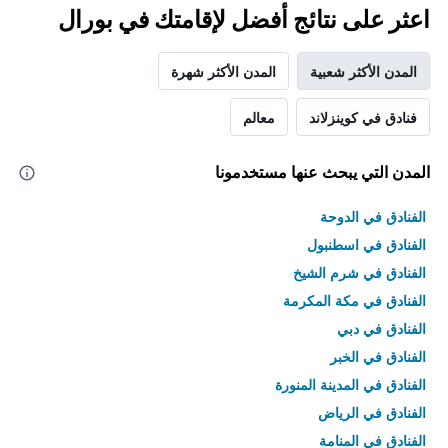
اعثر على نتائج أفضل لإقامتك في بورال
المدن الأكثر شعبية
المدن الأكثر شهرة
فنادق في كوينزلاند
معالم
المدن التي يبحث عنها مستخدمونا
الفنادق في الدوحة
الفنادق في اسطنبول
الفنادق في شرم الشيخ
الفنادق في مكة المكرمة
الفنادق في دبي
الفنادق في الخبر
الفنادق في المدينة المنورة
الفنادق في الرياض
الفنادق في المنامة