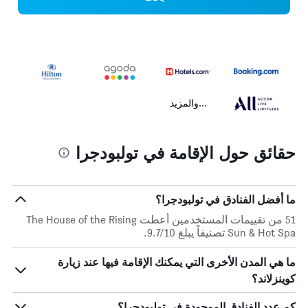
...والمزيد
حقائق حول الإقامة في تولبودجرا
ما أفضل الفنادق في تولبودجرا؟
51 من تقييمات المستخدمين أعطت The House of the Rising
Sun & Hot Spa تصنيفاً يبلغ 9.7/10.
ما هي المدن الأخرى التي يمكنك الإقامة فيها عند زيارة
كوينزلاند؟
كم عدد الفنادق الموجودة في تولبودجرا؟