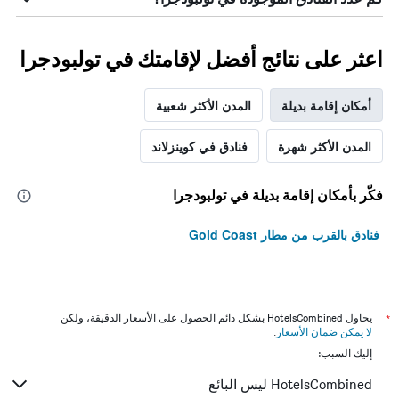
اعثر على نتائج أفضل لإقامتك في تولبودجرا
أمكان إقامة بديلة
المدن الأكثر شعبية
المدن الأكثر شهرة
فنادق في كوينزلاند
فكّر بأمكان إقامة بديلة في تولبودجرا
فنادق بالقرب من مطار Gold Coast
*
يحاول HotelsCombined بشكل دائم الحصول على الأسعار الدقيقة، ولكن
لا يمكن ضمان الأسعار
.
إليك السبب:
HotelsCombined ليس البائع