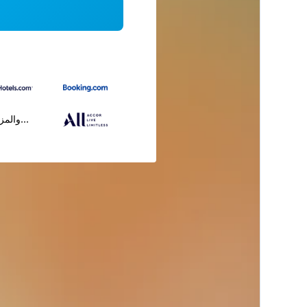
...والمز