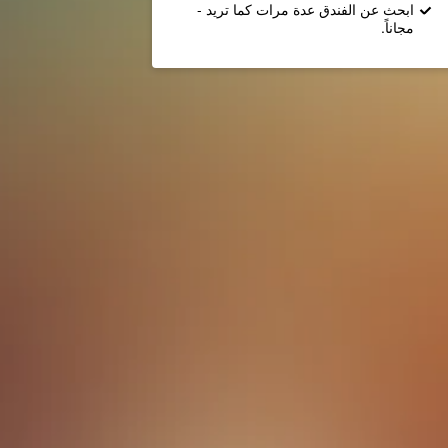
ابحث عن الفندق عدة مرات كما تريد -
مجاناً.