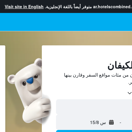
ar.hotelscombined
متوفر أيضاً باللغة الإنجليزية.
Visit site in English
لكيفان
 من مئات مواقع السفر وقارن بينها
-
س 15/8