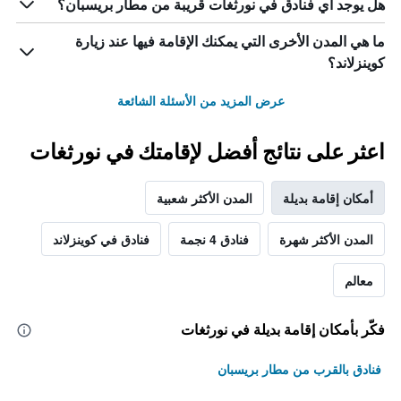
هل يوجد أي فنادق في نورثغات قريبة من مطار بريسبان؟
ما هي المدن الأخرى التي يمكنك الإقامة فيها عند زيارة
كوينزلاند؟
عرض المزيد من الأسئلة الشائعة
اعثر على نتائج أفضل لإقامتك في نورثغات
أمكان إقامة بديلة
المدن الأكثر شعبية
المدن الأكثر شهرة
فنادق 4 نجمة
فنادق في كوينزلاند
معالم
فكّر بأمكان إقامة بديلة في نورثغات
فنادق بالقرب من مطار بريسبان