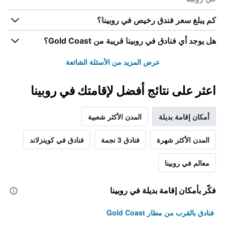
كم يبلغ سعر فندق رخيص في روبينا؟
هل يوجد أي فنادق في روبينا قريبة من Gold Coast؟
عرض المزيد من الأسئلة الشائعة
اعثر على نتائج أفضل لإقامتك في روبينا
أمكان إقامة بديلة
المدن الأكثر شعبية
المدن الأكثر شهرة
فنادق 3 نجمة
فنادق في كوينزلاند
معالم في روبينا
فكّر بأمكان إقامة بديلة في روبينا
فنادق بالقرب من مطار Gold Coast