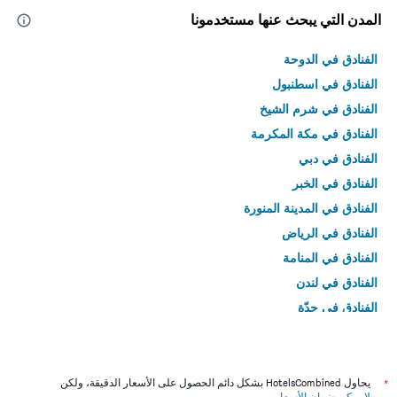
المدن التي يبحث عنها مستخدمونا
الفنادق في الدوحة
الفنادق في اسطنبول
الفنادق في شرم الشيخ
الفنادق في مكة المكرمة
الفنادق في دبي
الفنادق في الخبر
الفنادق في المدينة المنورة
الفنادق في الرياض
الفنادق في المنامة
الفنادق في لندن
الفنادق في جدّة
الفنادق في القاهرة
*
يحاول HotelsCombined بشكل دائم الحصول على الأسعار الدقيقة، ولكن
لا يمكن ضمان الأسعار
.