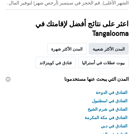
الشهر الأغلى). قم الحجز في سبتمبر (أرخص شهر) لتوفير المال.
اعثر على نتائج أفضل لإقامتك في
Tangalooma
المدن الأكثر شعبية
المدن الأكثر شهرة
بيوت عطلات في أستراليا
فنادق في كوينزلاند
المدن التي يبحث عنها مستخدمونا
الفنادق في الدوحة
الفنادق في اسطنبول
الفنادق في شرم الشيخ
الفنادق في مكة المكرمة
الفنادق في دبي