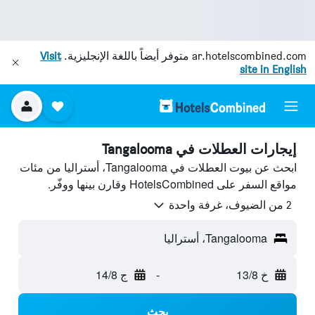
ar.hotelscombined.com
متوفر أيضاً باللغة الإنجليزية.
Visit
site in English
إيجارات العطلات في Tangalooma
ابحث عن بيوت العطلات في Tangalooma، أستراليا من مئات
مواقع السفر على HotelsCombined وقارن بينها ووفّر.
2 من الضيوف، غرفة واحدة
Tangalooma، أستراليا
خ 13/8
-
ج 14/8
بحث