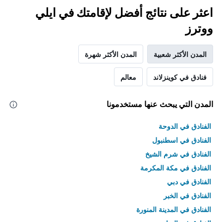
اعثر على نتائج أفضل لإقامتك في ايلي
ووترز
المدن الأكثر شعبية
المدن الأكثر شهرة
فنادق في كوينزلاند
معالم
المدن التي يبحث عنها مستخدمونا
الفنادق في الدوحة
الفنادق في اسطنبول
الفنادق في شرم الشيخ
الفنادق في مكة المكرمة
الفنادق في دبي
الفنادق في الخبر
الفنادق في المدينة المنورة