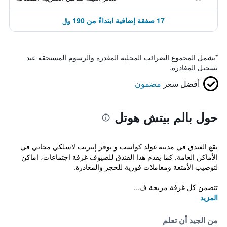
17 صفقة إضافية ابتداءً من 190 ﷼
*
يشمل المجموع الضرائب المحلية المقدرة والرسوم المستحقة عند
تسجيل المغادرة.
أفضل سعر
مضمون
حول بالم بيتش هوتل
يقع الفندق في مدينة غولد كواست و يوفر إنترنت لاسلكي مجاني في
الأماكن العامة. كما يقدم هذا الفندق للضيوف غرفة اجتماعات، اماكن
لتوضيب الأمتعة ومعاملات فورية للحجز والمغادرة.
تتضمن كل غرفة مريحة ف...
المزيد
من الجيد أن تعلم