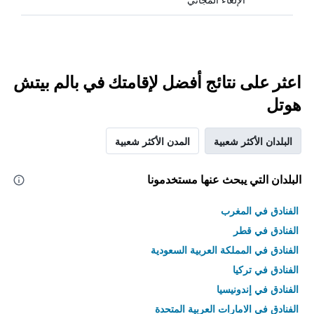
اعثر على نتائج أفضل لإقامتك في بالم بيتش
هوتل
البلدان الأكثر شعبية
المدن الأكثر شعبية
البلدان التي يبحث عنها مستخدمونا
الفنادق في المغرب
الفنادق في قطر
الفنادق في المملكة العربية السعودية
الفنادق في تركيا
الفنادق في إندونيسيا
الفنادق في الامارات العربية المتحدة