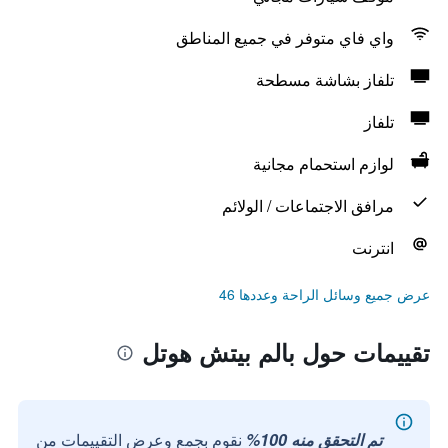
واي فاي متوفر في جميع المناطق
تلفاز بشاشة مسطحة
تلفاز
لوازم استحمام مجانية
مرافق الاجتماعات / الولائم
انترنت
عرض جميع وسائل الراحة وعددها 46
تقييمات حول بالم بيتش هوتل
تم التحقق منه 100%
نقوم بجمع وعرض التقييمات من