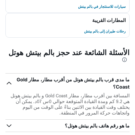
سيارات للاستئجار في بالم بيتش
المطارات القريبة
رحلات طيران إلى بالم بيتش
الأسئلة الشائعة عند حجز بالم بيتش هوتل
ما مدى قرب بالم بيتش هوتل من أقرب مطار، مطار Gold
Coast؟
المسافة بين أقرب مطار، مطار Gold Coast و بالم بيتش هوتل
هي 9.2 كم ومدة القيادة المتوقعة حوالي 0س 07د. يمكن أن
يختلف وقت القيادة بين الاثنين بناءً على الوقت من اليوم
واتجاهات حركة المرور في المنطقة.
ما هو رقم هاتف بالم بيتش هوتل؟