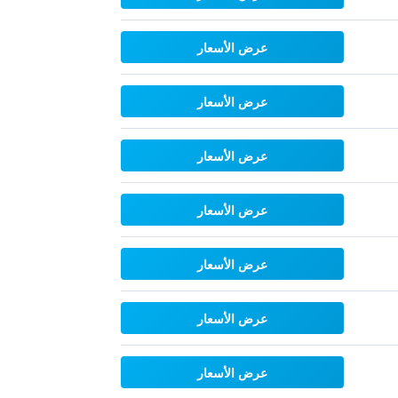
عرض الأسعار
عرض الأسعار
عرض الأسعار
عرض الأسعار
عرض الأسعار
عرض الأسعار
عرض الأسعار