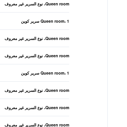
Queen room، نوع السرير غير معروف
Queen room، 1 سرير كوين
Queen room، نوع السرير غير معروف
Queen room، نوع السرير غير معروف
Queen room، 1 سرير كوين
Queen room، نوع السرير غير معروف
Queen room، نوع السرير غير معروف
Queen room، نوع السرير غير معروف