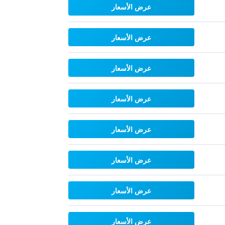
عرض الأسعار
عرض الأسعار
عرض الأسعار
عرض الأسعار
عرض الأسعار
عرض الأسعار
عرض الأسعار
عرض الأسعار