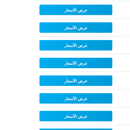
عرض الأسعار
عرض الأسعار
عرض الأسعار
عرض الأسعار
عرض الأسعار
عرض الأسعار
عرض الأسعار