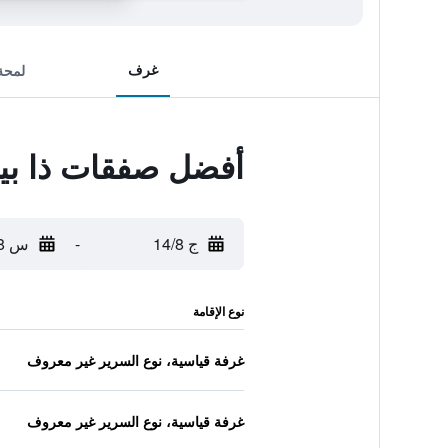
غرف
لمحة
أفضل صفقات ذا بي
ج 14/8
-
س 15/8
نوع الإقامة
غرفة قياسية، نوع السرير غير معروف
غرفة قياسية، نوع السرير غير معروف