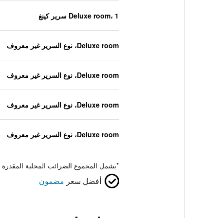
Deluxe room، 1 سرير كينغ
Deluxe room، نوع السرير غير معروف
Deluxe room، نوع السرير غير معروف
Deluxe room، نوع السرير غير معروف
Deluxe room، نوع السرير غير معروف
*
يشمل المجموع الضرائب المحلية المقدرة 
أفضل سعر
مضمون