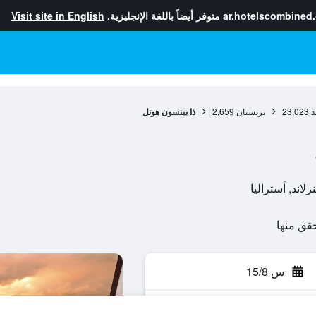
ar.hotelscombined
متوفر أيضاً باللغة الإنجليزية.
Visit site in English
د
23,023
بريسبان
2,659
ذا بيتسون هوتل
س 15/8