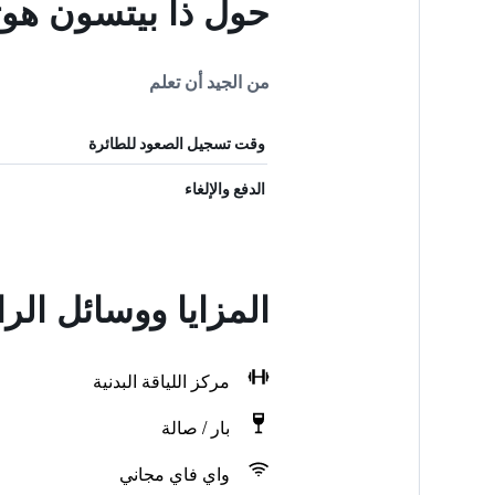
حول ذا بيتسون هو
من الجيد أن تعلم
وقت تسجيل الصعود للطائرة
الدفع والإلغاء
المزايا ووسائل الر
مركز اللياقة البدنية
بار / صالة
واي فاي مجاني