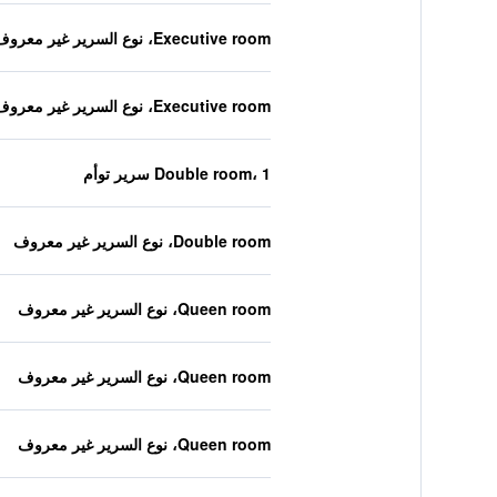
Executive room، نوع السرير غير معروف
Executive room، نوع السرير غير معروف
Double room، 1 سرير توأم
Double room، نوع السرير غير معروف
Queen room، نوع السرير غير معروف
Queen room، نوع السرير غير معروف
Queen room، نوع السرير غير معروف