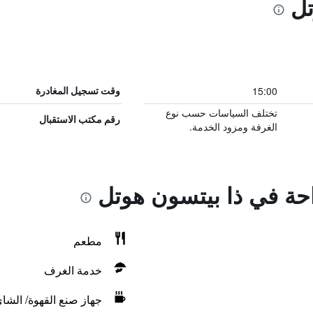
تل
15:00
وقت تسجيل المغادرة
تختلف السياسات حسب نوع
رقم مكتب الاستقبال
الغرفة ومزود الخدمة.
احة في ذا بيتسون هوتل
مطعم
خدمة الغرف
جهاز صنع القهوة/ الشا