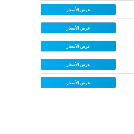
عرض الأسعار
عرض الأسعار
عرض الأسعار
عرض الأسعار
عرض الأسعار