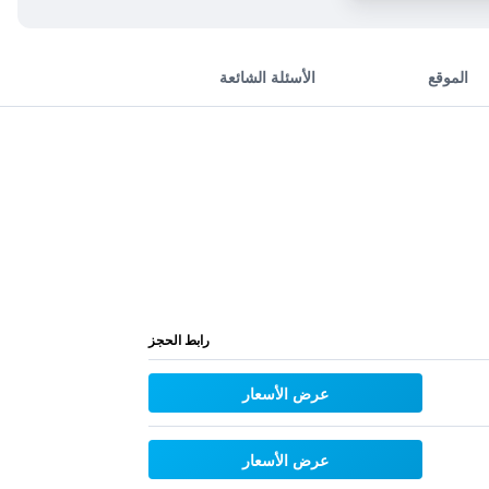
الموقع
الأسئلة الشائعة
رابط الحجز
عرض الأسعار
عرض الأسعار