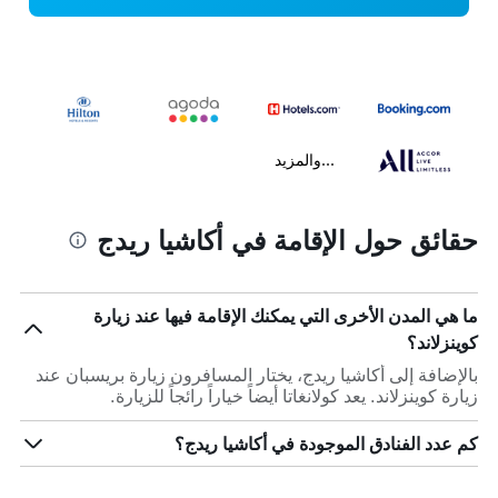
...والمزيد
حقائق حول الإقامة في أكاشيا ريدج
ما هي المدن الأخرى التي يمكنك الإقامة فيها عند زيارة
كوينزلاند؟
بالإضافة إلى أكاشيا ريدج، يختار المسافرون زيارة بريسبان عند
زيارة كوينزلاند. يعد كولانغاتا أيضاً خياراً رائجاً للزيارة.
كم عدد الفنادق الموجودة في أكاشيا ريدج؟