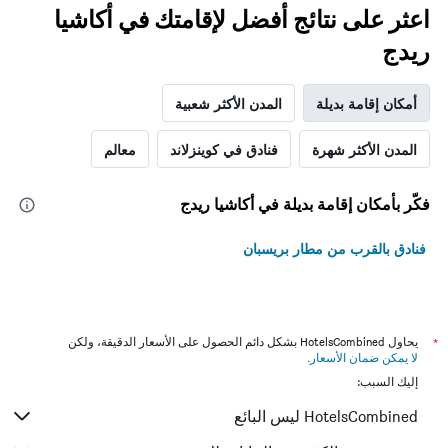
اعثر على نتائج أفضل لإقامتك في أكاشيا
ريدج
أمكان إقامة بديلة
المدن الأكثر شعبية
المدن الأكثر شهرة
فنادق في كوينزلاند
معالم
فكّر بأمكان إقامة بديلة في أكاشيا ريدج
فنادق بالقرب من مطار بريسبان
*
يحاول HotelsCombined بشكل دائم الحصول على الأسعار الدقيقة، ولكن
لا يمكن ضمان الأسعار
.
إليك السبب:
HotelsCombined ليس البائع