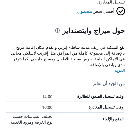
تسجيل المغادرة.
أفضل سعر
مضمون
حول ميراج وايتصندايز
تقع الملكية في ريف مدينة شاطئ إيرلي و تقدم مكان إقامة مريح
بالإضافة إلى مجموعة كاملة من المرافق مثل إنترنت لاسلكي مجاني
في الأماكن العامة، حوض سباحة للأطفال ومسبح خارجي. كما يتوفر
نادي رياضي بالإضافة ...
المزيد
من الجيد أن تعلم
14:00
وقت تسجيل الصعود للطائرة
10:00
وقت تسجيل المغادرة
تختلف السياسات حسب
الدفع والإلغاء
نوع الغرفة ومزود الخدمة.