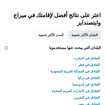
اعثر على نتائج أفضل لإقامتك في ميراج
وايتصندايز
البلدان الأكثر شعبية
المدن الأكثر شعبية
البلدان التي يبحث عنها مستخدمونا
الفنادق في المغرب
الفنادق في قطر
الفنادق في المملكة العربية السعودية
الفنادق في تركيا
الفنادق في إندونيسيا
الفنادق في الامارات العربية المتحدة
الفنادق في البحرين
الفنادق في مصر