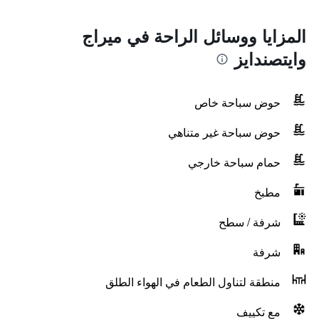
المزايا ووسائل الراحة في ميراج
وايتصندايز
حوض سباحة خاص
حوض سباحة غير متناهي
حمام سباحة خارجي
مطبخ
شرفة / سطح
شرفة
منطقة لتناول الطعام في الهواء الطلق
مع تكييف