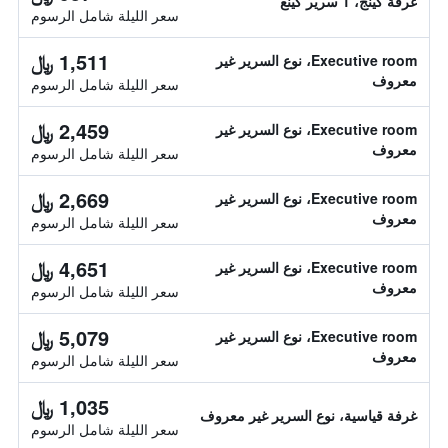
غرفة كينج، 1 سرير كينغ
سعر الليلة شامل الرسوم
1,511 ﷼
Executive room، نوع السرير غير
معروف
سعر الليلة شامل الرسوم
2,459 ﷼
Executive room، نوع السرير غير
معروف
سعر الليلة شامل الرسوم
2,669 ﷼
Executive room، نوع السرير غير
معروف
سعر الليلة شامل الرسوم
4,651 ﷼
Executive room، نوع السرير غير
معروف
سعر الليلة شامل الرسوم
5,079 ﷼
Executive room، نوع السرير غير
معروف
سعر الليلة شامل الرسوم
1,035 ﷼
غرفة قياسية، نوع السرير غير معروف
سعر الليلة شامل الرسوم