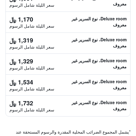
معروف
سعر الليلة شامل الرسوم
1,170 ﷼
Deluxe room، نوع السرير غير
معروف
سعر الليلة شامل الرسوم
1,319 ﷼
Deluxe room، نوع السرير غير
معروف
سعر الليلة شامل الرسوم
1,329 ﷼
Deluxe room، نوع السرير غير
معروف
سعر الليلة شامل الرسوم
1,534 ﷼
Deluxe room، نوع السرير غير
معروف
سعر الليلة شامل الرسوم
1,732 ﷼
Deluxe room، نوع السرير غير
معروف
سعر الليلة شامل الرسوم
*
يشمل المجموع الضرائب المحلية المقدرة والرسوم المستحقة عند