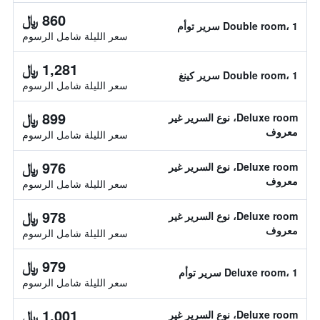
860 ﷼
Double room، 1 سرير توأم
سعر الليلة شامل الرسوم
1,281 ﷼
Double room، 1 سرير كينغ
سعر الليلة شامل الرسوم
899 ﷼
Deluxe room، نوع السرير غير
معروف
سعر الليلة شامل الرسوم
976 ﷼
Deluxe room، نوع السرير غير
معروف
سعر الليلة شامل الرسوم
978 ﷼
Deluxe room، نوع السرير غير
معروف
سعر الليلة شامل الرسوم
979 ﷼
Deluxe room، 1 سرير توأم
سعر الليلة شامل الرسوم
1,001 ﷼
Deluxe room، نوع السرير غير