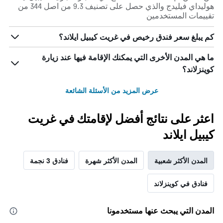
هوليداي فيليدج والذي حصل على تصنيف 9.3 من اصل 344 من
تقييمات المستخدمين
كم يبلغ سعر فندق رخيص في غريت كيبيل ايلاند؟
ما هي المدن الأخرى التي يمكنك الإقامة فيها عند زيارة
كوينزلاند؟
عرض المزيد من الأسئلة الشائعة
اعثر على نتائج أفضل لإقامتك في غريت
كيبيل ايلاند
المدن الأكثر شعبية
المدن الأكثر شهرة
فنادق 3 نجمة
فنادق في كوينزلاند
المدن التي يبحث عنها مستخدمونا