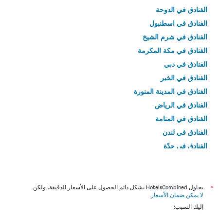
الفنادق في الدوحة
الفنادق في اسطنبول
الفنادق في شرم الشيخ
الفنادق في مكة المكرمة
الفنادق في دبي
الفنادق في الخبر
الفنادق في المدينة المنورة
الفنادق في الرياض
الفنادق في المنامة
الفنادق في لندن
الفنادق في جدّة
الفنادق في القاهرة
*
يحاول HotelsCombined بشكل دائم الحصول على الأسعار الدقيقة، ولكن
لا يمكن ضمان الأسعار
.
إليك السبب: