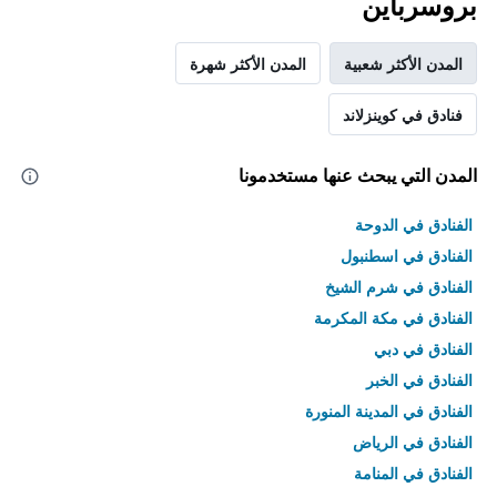
بروسرباين
المدن الأكثر شعبية
المدن الأكثر شهرة
فنادق في كوينزلاند
المدن التي يبحث عنها مستخدمونا
الفنادق في الدوحة
الفنادق في اسطنبول
الفنادق في شرم الشيخ
الفنادق في مكة المكرمة
الفنادق في دبي
الفنادق في الخبر
الفنادق في المدينة المنورة
الفنادق في الرياض
الفنادق في المنامة