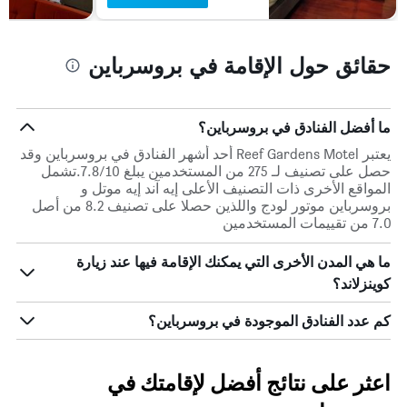
حقائق حول الإقامة في بروسرباين
ما أفضل الفنادق في بروسرباين؟
يعتبر Reef Gardens Motel أحد أشهر الفنادق في بروسرباين وقد
حصل على تصنيف لـ 275 من المستخدمين يبلغ 7.8/10.تشمل
المواقع الأخرى ذات التصنيف الأعلى إيه آند إيه موتل و
بروسرباين موتور لودج واللذين حصلا على تصنيف 8.2 من أصل
7.0 من تقييمات المستخدمين
ما هي المدن الأخرى التي يمكنك الإقامة فيها عند زيارة
كوينزلاند؟
كم عدد الفنادق الموجودة في بروسرباين؟
اعثر على نتائج أفضل لإقامتك في