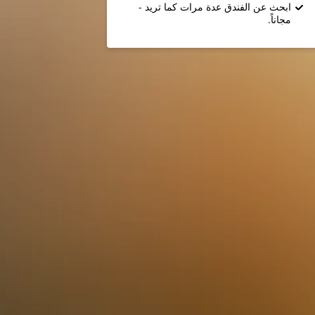
ابحث عن الفندق عدة مرات كما تريد -
مجاناً.