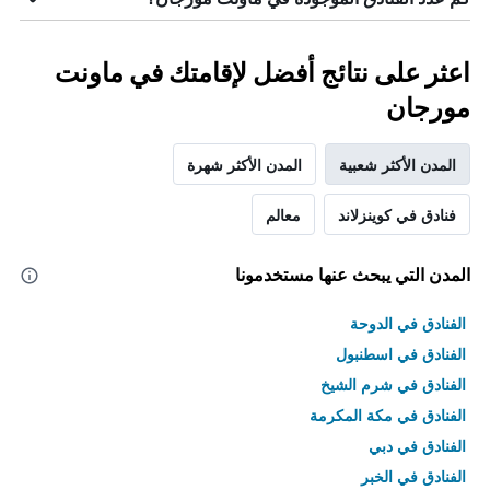
اعثر على نتائج أفضل لإقامتك في ماونت
مورجان
المدن الأكثر شعبية
المدن الأكثر شهرة
فنادق في كوينزلاند
معالم
المدن التي يبحث عنها مستخدمونا
الفنادق في الدوحة
الفنادق في اسطنبول
الفنادق في شرم الشيخ
الفنادق في مكة المكرمة
الفنادق في دبي
الفنادق في الخبر