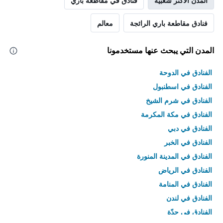
المدن الأكثر شعبية
فنادق في مقاطعة باري
فنادق مقاطعة باري الرائجة
معالم
المدن التي يبحث عنها مستخدمونا
الفنادق في الدوحة
الفنادق في اسطنبول
الفنادق في شرم الشيخ
الفنادق في مكة المكرمة
الفنادق في دبي
الفنادق في الخبر
الفنادق في المدينة المنورة
الفنادق في الرياض
الفنادق في المنامة
الفنادق في لندن
الفنادق في جدّة