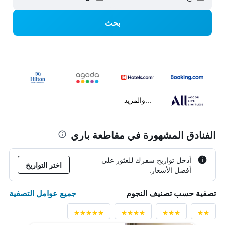
بحث
...والمزيد
الفنادق المشهورة في مقاطعة باري
أدخل تواريخ سفرك للعثور على
اختر التواريخ
أفضل الأسعار.
جميع عوامل التصفية
تصفية حسب تصنيف النجوم