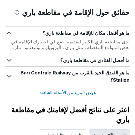
حقائق حول الإقامة في مقاطعة باري
ما هو أفضل مكان للإقامة في مقاطعة باري؟
لدى مقاطعة باري الكثير لتقديمه. ضع في اعتبارك الإقامة في
بعض المواقع المفضلة ، مثل باري ، البروبيلو و بوليغنانو ا مار.
ما أفضل الفنادق في مقاطعة باري؟
ما هو الفندق الجيد بالقرب من Bari Centrale Railway
Station؟
عرض المزيد من الأسئلة الشائعة
اعثر على نتائج أفضل لإقامتك في مقاطعة
باري