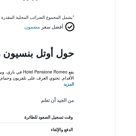
*
يشمل المجموع الضرائب المحلية المقدرة 
أفضل سعر
مضمون
حول أوتل بنسيون ر
الأقدام. تحتوي الغرف على تلفزيون وحمام د
المزيد
من الجيد أن تعلم
وقت تسجيل الصعود للطائرة
الدفع والإلغاء