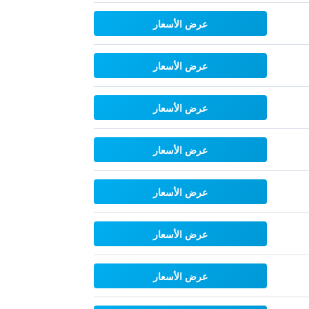
عرض الأسعار
عرض الأسعار
عرض الأسعار
عرض الأسعار
عرض الأسعار
عرض الأسعار
عرض الأسعار