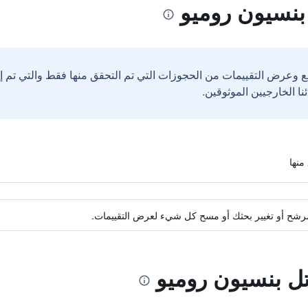
بنسيون روميو
ع وعرض التقييمات من الحجوزات التي تم التحقق منها فقط والتي تم 
ة مرشح أو تغيير بحثك أو مسح كل شيء لعرض التقييمات.
تل بنسيون روميو