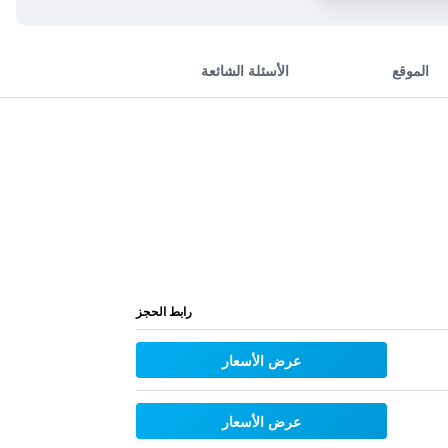
الموقع
الأسئلة الشائعة
رابط الحجز
عرض الأسعار
عرض الأسعار