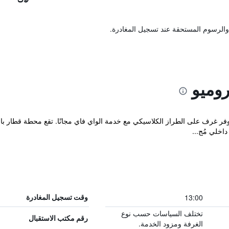
والرسوم المستحقة عند تسجيل المغادرة.
وميو
اخلي مُج...
13:00
وقت تسجيل المغادرة
تختلف السياسات حسب نوع
رقم مكتب الاستقبال
الغرفة ومزود الخدمة.