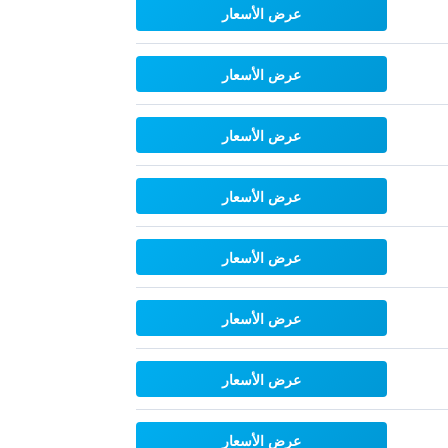
عرض الأسعار
عرض الأسعار
عرض الأسعار
عرض الأسعار
عرض الأسعار
عرض الأسعار
عرض الأسعار
عرض الأسعار