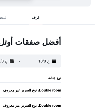
غرف
لمحة
أفضل صفقات أوتل 
خ 13/8
-
ج 14/8
نوع الإقامة
Double room، نوع السرير غير معروف
Double room، نوع السرير غير معروف