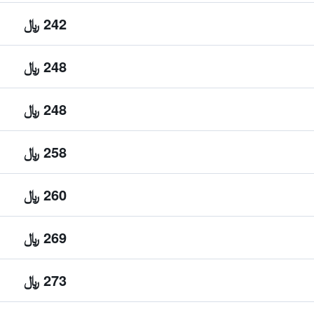
242 ﷼
248 ﷼
248 ﷼
258 ﷼
260 ﷼
269 ﷼
273 ﷼