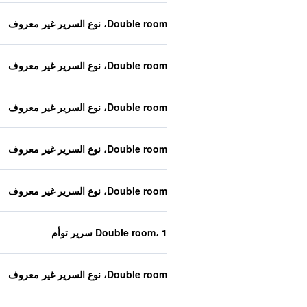
Double room، نوع السرير غير معروف
Double room، نوع السرير غير معروف
Double room، نوع السرير غير معروف
Double room، نوع السرير غير معروف
Double room، نوع السرير غير معروف
Double room، 1 سرير توأم
Double room، نوع السرير غير معروف