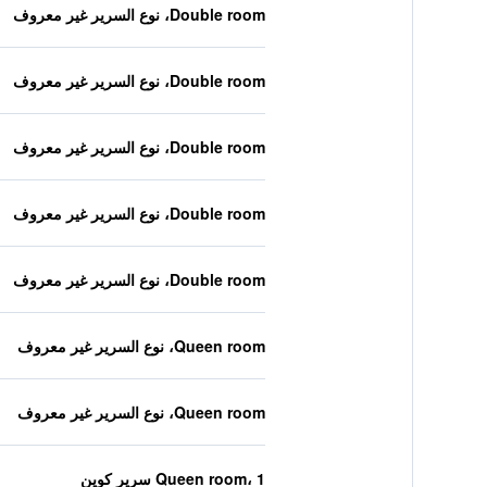
Double room، نوع السرير غير معروف
Double room، نوع السرير غير معروف
Double room، نوع السرير غير معروف
Double room، نوع السرير غير معروف
Double room، نوع السرير غير معروف
Queen room، نوع السرير غير معروف
Queen room، نوع السرير غير معروف
Queen room، 1 سرير كوين