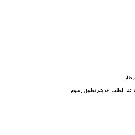
مطار
ة عند الطلب. قد يتم تطبيق رسوم