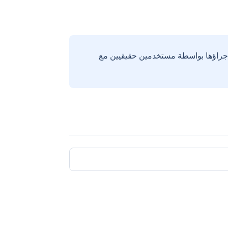
إجراؤها بواسطة مستخدمين حقيقيين مع