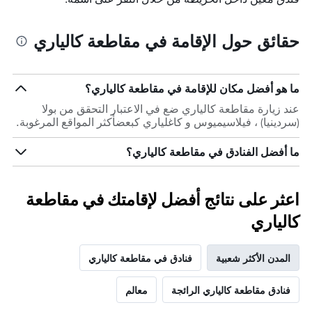
حقائق حول الإقامة في مقاطعة كالياري
ما هو أفضل مكان للإقامة في مقاطعة كالياري؟
عند زيارة مقاطعة كالياري ضع في الاعتبار التحقق من بولا
(سردينيا) ، فيلاسيميوس و كاغلياري كبعضأكثر المواقع المرغوبة.
ما أفضل الفنادق في مقاطعة كالياري؟
اعثر على نتائج أفضل لإقامتك في مقاطعة
كالياري
المدن الأكثر شعبية
فنادق في مقاطعة كالياري
فنادق مقاطعة كالياري الرائجة
معالم