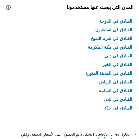
المدن التي يبحث عنها مستخدمونا
الفنادق في الدوحة
الفنادق في اسطنبول
الفنادق في شرم الشيخ
الفنادق في مكة المكرمة
الفنادق في دبي
الفنادق في الخبر
الفنادق في المدينة المنورة
الفنادق في الرياض
الفنادق في المنامة
الفنادق في لندن
الفنادق في جدّة
الفنادق في القاهرة
*
يحاول HotelsCombined بشكل دائم الحصول على الأسعار الدقيقة، ولكن