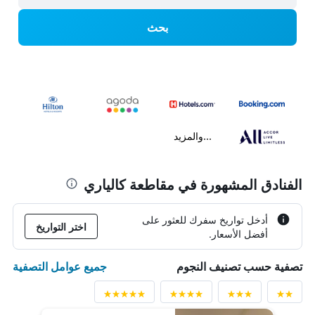
بحث
...والمزيد
الفنادق المشهورة في مقاطعة كالياري
أدخل تواريخ سفرك للعثور على
اختر التواريخ
أفضل الأسعار.
جميع عوامل التصفية
تصفية حسب تصنيف النجوم