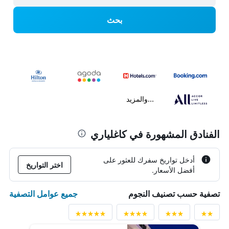
بحث
...والمزيد
الفنادق المشهورة في كاغلياري
أدخل تواريخ سفرك للعثور على
اختر التواريخ
أفضل الأسعار.
جميع عوامل التصفية
تصفية حسب تصنيف النجوم