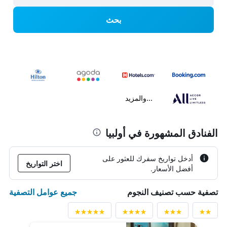
بحث
...والمزيد
الفنادق المشهورة في أولبيا
أدخل تواريخ سفرك للعثور على
اختر التواريخ
أفضل الأسعار.
جميع عوامل التصفية
تصفية حسب تصنيف النجوم