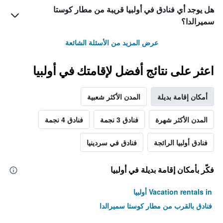
هل يوجد أي فنادق في أولبيا قريبة من مطار كوستا
سميرالدا؟
عرض المزيد من الأسئلة الشائعة
اعثر على نتائج أفضل لإقامتك في أولبيا
أمكان إقامة بديلة
المدن الأكثر شعبية
المدن الأكثر شهرة
فنادق 3 نجمة
فنادق 4 نجمة
فنادق أولبيا الرائجة
فنادق في سردينيا
فكّر بأمكان إقامة بديلة في أولبيا
Vacation rentals in أولبيا
فنادق بالقرب من مطار كوستا سميرالدا