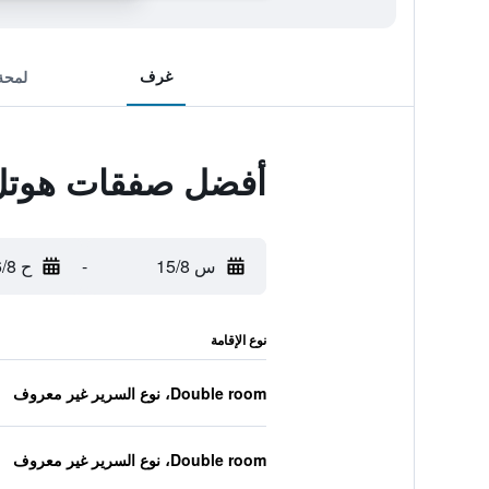
غرف
لمحة
أفضل صفقات هوتل 
س 15/8
-
ح 16/8
نوع الإقامة
Double room، نوع السرير غير معروف
Double room، نوع السرير غير معروف