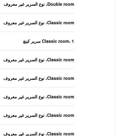
Double room، نوع السرير غير معروف
Classic room، نوع السرير غير معروف
Classic room، 1 سرير كينغ
Classic room، نوع السرير غير معروف
Classic room، نوع السرير غير معروف
Classic room، نوع السرير غير معروف
Classic room، نوع السرير غير معروف
Classic room، نوع السرير غير معروف