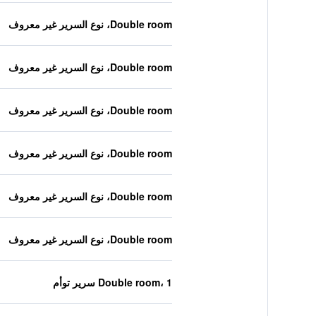
Double room، نوع السرير غير معروف
Double room، نوع السرير غير معروف
Double room، نوع السرير غير معروف
Double room، نوع السرير غير معروف
Double room، نوع السرير غير معروف
Double room، نوع السرير غير معروف
Double room، 1 سرير توأم