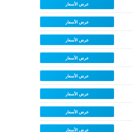
عرض الأسعار
عرض الأسعار
عرض الأسعار
عرض الأسعار
عرض الأسعار
عرض الأسعار
عرض الأسعار
عرض الأسعار