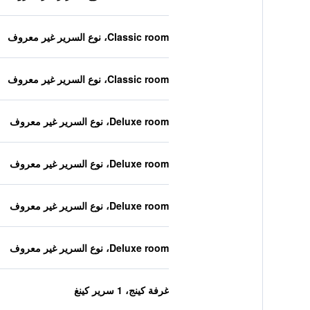
Classic room، نوع السرير غير معروف
Classic room، نوع السرير غير معروف
Deluxe room، نوع السرير غير معروف
Deluxe room، نوع السرير غير معروف
Deluxe room، نوع السرير غير معروف
Deluxe room، نوع السرير غير معروف
غرفة كينج، 1 سرير كينغ