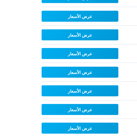
عرض الأسعار
عرض الأسعار
عرض الأسعار
عرض الأسعار
عرض الأسعار
عرض الأسعار
عرض الأسعار