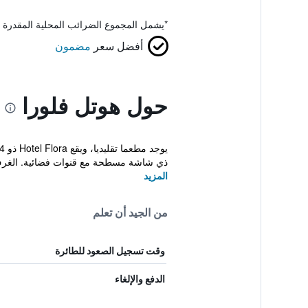
*
يشمل المجموع الضرائب المحلية المقدرة 
أفضل سعر
مضمون
حول هوتل فلورا
ذي شاشة مسطحة مع قنوات فضائية. الغرف 
المزيد
من الجيد أن تعلم
وقت تسجيل الصعود للطائرة
الدفع والإلغاء