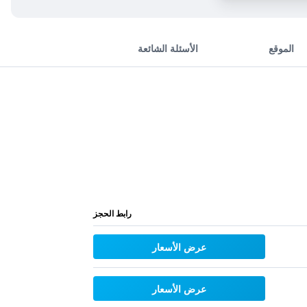
الموقع
الأسئلة الشائعة
رابط الحجز
عرض الأسعار
عرض الأسعار