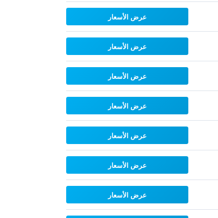
عرض الأسعار
عرض الأسعار
عرض الأسعار
عرض الأسعار
عرض الأسعار
عرض الأسعار
عرض الأسعار