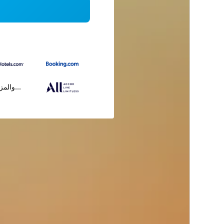
...والمز