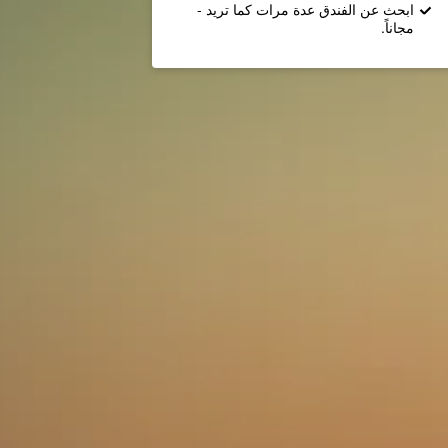
ابحث عن الفندق عدة مرات كما تريد -
مجاناً.