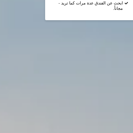
ابحث عن الفندق عدة مرات كما تريد -
مجاناً.