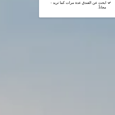
ابحث عن الفندق عدة مرات كما تريد -
مجاناً.