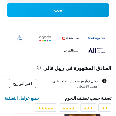
بحث
...والمزيد
الفنادق المشهورة في ريبل فالي
أدخل تواريخ سفرك للعثور على
اختر التواريخ
أفضل الأسعار.
جميع عوامل التصفية
تصفية حسب تصنيف النجوم