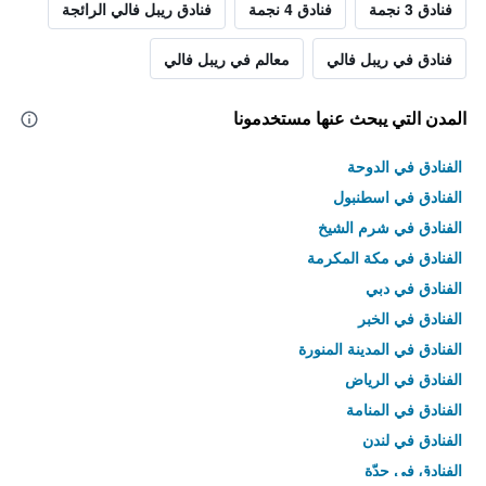
فنادق 3 نجمة
فنادق 4 نجمة
فنادق ريبل فالي الرائجة
فنادق في ريبل فالي
معالم في ريبل فالي
المدن التي يبحث عنها مستخدمونا
الفنادق في الدوحة
الفنادق في اسطنبول
الفنادق في شرم الشيخ
الفنادق في مكة المكرمة
الفنادق في دبي
الفنادق في الخبر
الفنادق في المدينة المنورة
الفنادق في الرياض
الفنادق في المنامة
الفنادق في لندن
الفنادق في جدّة