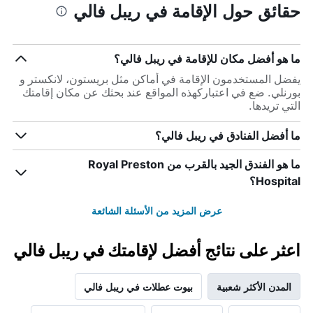
حقائق حول الإقامة في ريبل فالي
ما هو أفضل مكان للإقامة في ريبل فالي؟
يفضل المستخدمون الإقامة في أماكن مثل بريستون، لانكستر و
بورنلي. ضع في اعتباركهذه المواقع عند بحثك عن مكان إقامتك
التي تريدها.
ما أفضل الفنادق في ريبل فالي؟
ما هو الفندق الجيد بالقرب من Royal Preston
Hospital؟
عرض المزيد من الأسئلة الشائعة
اعثر على نتائج أفضل لإقامتك في ريبل فالي
المدن الأكثر شعبية
بيوت عطلات في ريبل فالي