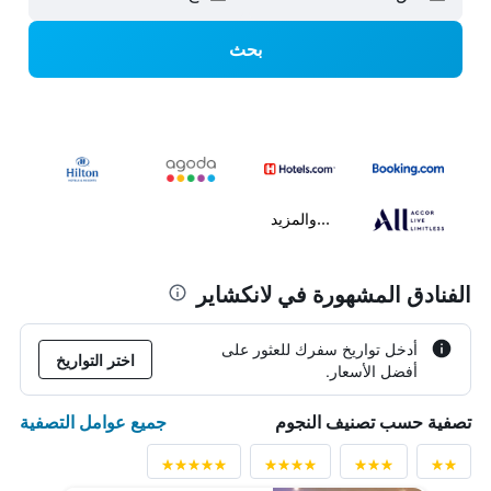
بحث
...والمزيد
الفنادق المشهورة في لانكشاير
أدخل تواريخ سفرك للعثور على
اختر التواريخ
أفضل الأسعار.
جميع عوامل التصفية
تصفية حسب تصنيف النجوم