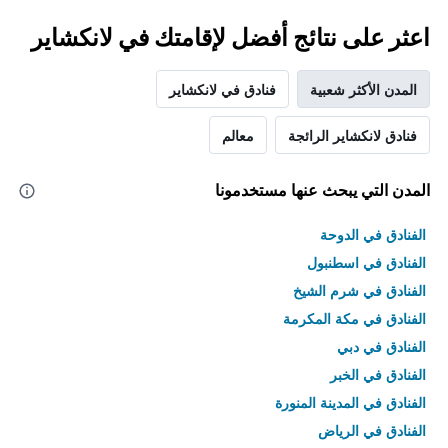
اعثر على نتائج أفضل لإقامتك في لانكشاير
المدن الأكثر شعبية
فنادق في لانكشاير
فنادق لانكشاير الرائجة
معالم
المدن التي يبحث عنها مستخدمونا
الفنادق في الدوحة
الفنادق في اسطنبول
الفنادق في شرم الشيخ
الفنادق في مكة المكرمة
الفنادق في دبي
الفنادق في الخبر
الفنادق في المدينة المنورة
الفنادق في الرياض