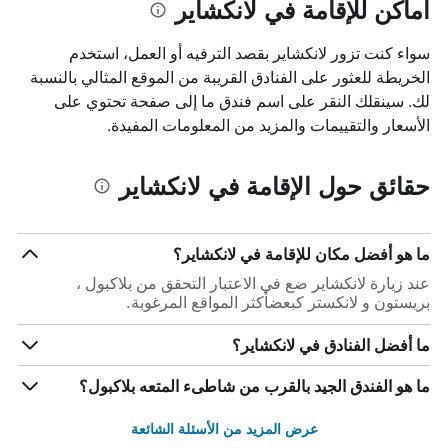
أماكن للإقامة في لانكشاير
سواء كنت تزور لانكشاير بقصد الترفيه أو العمل، استخدم
الخريطة للعثور على الفنادق القريبة من الموقع المثالي بالنسبة
لك. سينقلك النقر على اسم فندق ما إلى صفحة تحتوي على
الأسعار والتقييمات والمزيد من المعلومات المفيدة.
حقائق حول الإقامة في لانكشاير
ما هو أفضل مكان للإقامة في لانكشاير؟
عند زيارة لانكشاير ضع في الاعتبار التحقق من بلاكبول ،
بريستون و لانكستر كبعضأكثر المواقع المرغوبة.
ما أفضل الفنادق في لانكشاير؟
ما هو الفندق الجيد بالقرب من شاطىء المتعه بلاكبول؟
عرض المزيد من الأسئلة الشائعة