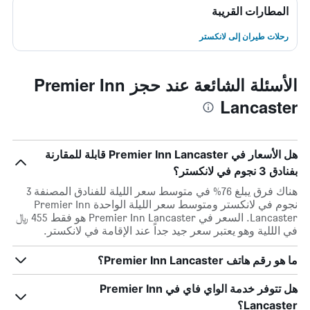
المطارات القريبة
رحلات طيران إلى لانكستر
الأسئلة الشائعة عند حجز Premier Inn
Lancaster
هل الأسعار في Premier Inn Lancaster قابلة للمقارنة
بفنادق 3 نجوم في لانكستر؟
هناك فرق يبلغ 76% في متوسط ​​سعر الليلة للفنادق المصنفة 3
نجوم في لانكستر ومتوسط ​​سعر الليلة الواحدة Premier Inn
Lancaster. السعر في Premier Inn Lancaster هو فقط 455 ﷼
في الللية وهو يعتبر سعر جيد جداً عند الإقامة في لانكستر.
ما هو رقم هاتف Premier Inn Lancaster؟
هل تتوفر خدمة الواي فاي في Premier Inn
Lancaster؟