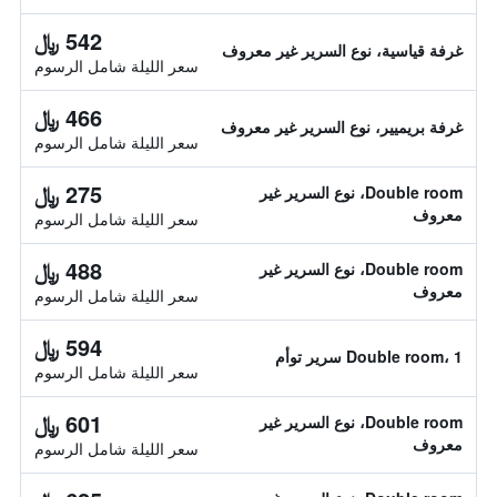
542 ﷼
غرفة قياسية، نوع السرير غير معروف
سعر الليلة شامل الرسوم
466 ﷼
غرفة بريميير، نوع السرير غير معروف
سعر الليلة شامل الرسوم
275 ﷼
Double room، نوع السرير غير
معروف
سعر الليلة شامل الرسوم
488 ﷼
Double room، نوع السرير غير
معروف
سعر الليلة شامل الرسوم
594 ﷼
Double room، 1 سرير توأم
سعر الليلة شامل الرسوم
601 ﷼
Double room، نوع السرير غير
معروف
سعر الليلة شامل الرسوم