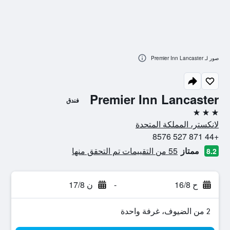
صور لـ Premier Inn Lancaster
Premier Inn Lancaster
فندق
3 نجوم
لانكستر، المملكة المتحدة
+44 871 527 8576
ممتاز
55 من التقييمات تم التحقق منها
8.2
ح 16/8
-
ن 17/8
2 من الضيوف، غرفة واحدة