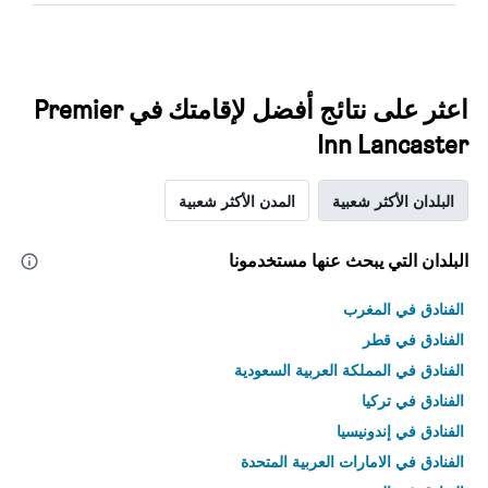
اعثر على نتائج أفضل لإقامتك في Premier
Inn Lancaster
البلدان الأكثر شعبية
المدن الأكثر شعبية
البلدان التي يبحث عنها مستخدمونا
الفنادق في المغرب
الفنادق في قطر
الفنادق في المملكة العربية السعودية
الفنادق في تركيا
الفنادق في إندونيسيا
الفنادق في الامارات العربية المتحدة