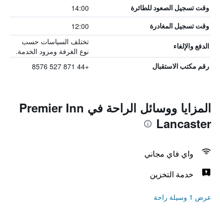
14:00
وقت تسجيل الصعود للطائرة
12:00
وقت تسجيل المغادرة
تختلف السياسات حسب
الدفع والإلغاء
نوع الغرفة ومزود الخدمة.
+44 871 527 8576
رقم مكتب الاستقبال
المزايا ووسائل الراحة في Premier Inn
Lancaster
واي فاي مجاني
خدمة التخزين
عرض 1 وسيلة راحة