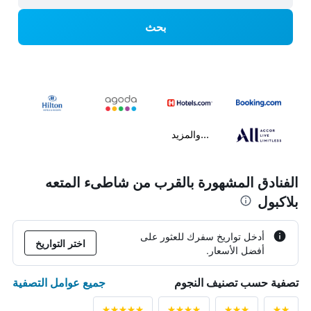
بحث
...والمزيد
الفنادق المشهورة بالقرب من شاطىء المتعه
بلاكبول
أدخل تواريخ سفرك للعثور على
اختر التواريخ
أفضل الأسعار.
جميع عوامل التصفية
تصفية حسب تصنيف النجوم