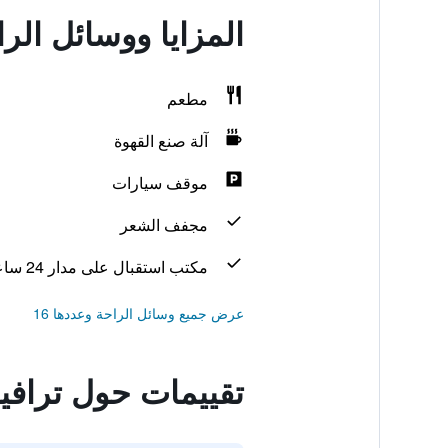
المزايا ووسائل ال
مطعم
آلة صنع القهوة
موقف سيارات
مجفف الشعر
مكتب استقبال على مدار 24 ساعة
عرض جميع وسائل الراحة وعددها 16
تقييمات حول ترافي