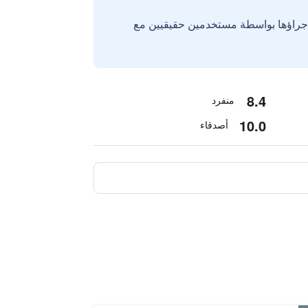
إجراؤها بواسطة مستخدمين حقيقيين مع
8.4
منفرد
10.0
أصدقاء