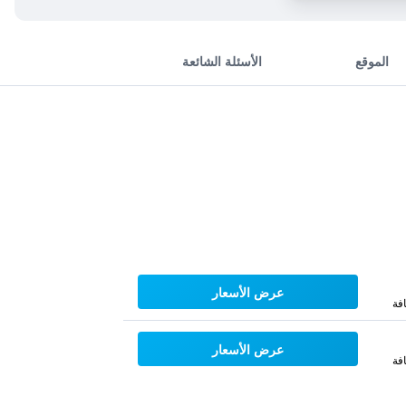
الموقع
الأسئلة الشائعة
عرض الأسعار
فة
عرض الأسعار
فة