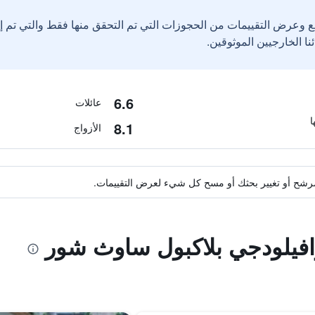
ع وعرض التقييمات من الحجوزات التي تم التحقق منها فقط والتي تم 
6.6
عائلات
8.1
الأزواج
ة مرشح أو تغيير بحثك أو مسح كل شيء لعرض التقييمات.
رافيلودجي بلاكبول ساوث شور