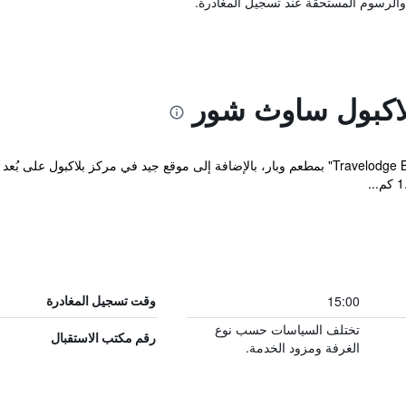
والرسوم المستحقة عند تسجيل المغادرة.
لاكبول ساوث شور
15:00
وقت تسجيل المغادرة
تختلف السياسات حسب نوع
رقم مكتب الاستقبال
الغرفة ومزود الخدمة.