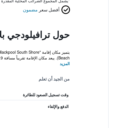
*
يشمل المجموع الضرائب المحلية المقدرة 
أفضل سعر
مضمون
حول ترافيلودجي ب
Beach). يبعد مكان الإقامة تقريباً مسافة 1.9 كم...
المزيد
من الجيد أن تعلم
وقت تسجيل الصعود للطائرة
الدفع والإلغاء