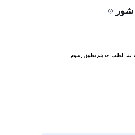
 شور
ة عند الطلب. قد يتم تطبيق رسوم