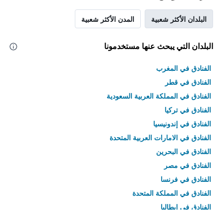
البلدان الأكثر شعبية
المدن الأكثر شعبية
البلدان التي يبحث عنها مستخدمونا
الفنادق في المغرب
الفنادق في قطر
الفنادق في المملكة العربية السعودية
الفنادق في تركيا
الفنادق في إندونيسيا
الفنادق في الامارات العربية المتحدة
الفنادق في البحرين
الفنادق في مصر
الفنادق في فرنسا
الفنادق في المملكة المتحدة
الفنادق في إيطاليا
الفنادق في تايلاند