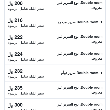
200 ﷼
Double room، نوع السرير غير
معروف
سعر الليلة شامل الرسوم
216 ﷼
Double room، 1 سرير مزدوج
سعر الليلة شامل الرسوم
222 ﷼
Double room، نوع السرير غير
معروف
سعر الليلة شامل الرسوم
224 ﷼
Double room، نوع السرير غير
معروف
سعر الليلة شامل الرسوم
232 ﷼
Double room، 1 سرير توأم
سعر الليلة شامل الرسوم
235 ﷼
Double room، نوع السرير غير
معروف
سعر الليلة شامل الرسوم
300 ﷼
Double room، نوع السرير غير
معروف