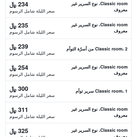
234 ﷼
Classic room، نوع السرير غير
معروف
سعر الليلة شامل الرسوم
235 ﷼
Classic room، نوع السرير غير
معروف
سعر الليلة شامل الرسوم
239 ﷼
Classic room، 2 من أسرّة التوأم
سعر الليلة شامل الرسوم
254 ﷼
Classic room، نوع السرير غير
معروف
سعر الليلة شامل الرسوم
300 ﷼
Classic room، 1 سرير توأم
سعر الليلة شامل الرسوم
311 ﷼
Classic room، نوع السرير غير
معروف
سعر الليلة شامل الرسوم
325 ﷼
Classic room، نوع السرير غير
معروف