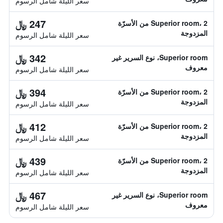
سعر الليلة شامل الرسوم
247 ﷼
Superior room، 2 من الأسرّة
المزدوجة
سعر الليلة شامل الرسوم
342 ﷼
Superior room، نوع السرير غير
معروف
سعر الليلة شامل الرسوم
394 ﷼
Superior room، 2 من الأسرّة
المزدوجة
سعر الليلة شامل الرسوم
412 ﷼
Superior room، 2 من الأسرّة
المزدوجة
سعر الليلة شامل الرسوم
439 ﷼
Superior room، 2 من الأسرّة
المزدوجة
سعر الليلة شامل الرسوم
467 ﷼
Superior room، نوع السرير غير
معروف
سعر الليلة شامل الرسوم