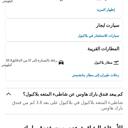
كيلومتر
إظهار المزيد
سيارت ايجار
سيارات للاستئجار في بلاكبول
المطارات القريبة
رحلة بالسيارة إلى 17 من الدقائق
10.0
مطار بلاكبول
كيلومتر
رحلات طيران إلى مطار مانشستر
كم يبعد فندق بارك هاوس عن شاطىء المتعه بلاكبول؟
شاطىء المتعه بلاكبول في بلاكبول على بعد 3.8 كم من فندق
بارك هاوس.