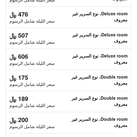
476 ﷼
Deluxe room، نوع السرير غير
معروف
سعر الليلة شامل الرسوم
507 ﷼
Deluxe room، نوع السرير غير
معروف
سعر الليلة شامل الرسوم
606 ﷼
Deluxe room، نوع السرير غير
معروف
سعر الليلة شامل الرسوم
175 ﷼
Double room، نوع السرير غير
معروف
سعر الليلة شامل الرسوم
189 ﷼
Double room، نوع السرير غير
معروف
سعر الليلة شامل الرسوم
200 ﷼
Double room، نوع السرير غير
معروف
سعر الليلة شامل الرسوم