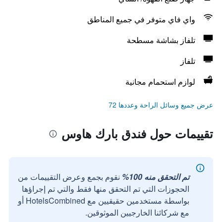
واي فاي متوفر في جميع المناطق
تلفاز بشاشة مسطحة
تلفاز
لوازم استحمام مجانية
عرض جميع وسائل الراحة وعددها 72
تقييمات حول فندق بارك هاوس
تم التحقق منه 100%
نقوم بجمع وعرض التقييمات من
الحجوزات التي تم التحقق منها فقط والتي تم إجراؤها
بواسطة مستخدمين حقيقيين مع HotelsCombined أو
مع شركائنا الخارجيين الموثوقين.