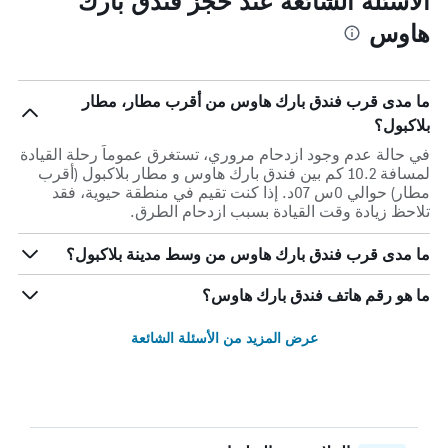
الأسئلة الشائعة عند حجز فندق بارك
هاوس
ما مدى قرب فندق بارك هاوس من أقرب مطار، مطار
بلاكبول؟
في حالة عدم وجود ازدحام مروري، تستغرق عموماً رحلة القيادة
لمسافة 10.2 كم بين فندق بارك هاوس و مطار بلاكبول (أقرب
مطار) حوالي 0س 07د. إذا كنت تقيم في منطقة حيوية، فقد
تلاحظ زيادة وقت القيادة بسبب ازدحام الطرق.
ما مدى قرب فندق بارك هاوس من وسط مدينة بلاكبول؟
ما هو رقم هاتف فندق بارك هاوس؟
عرض المزيد من الأسئلة الشائعة