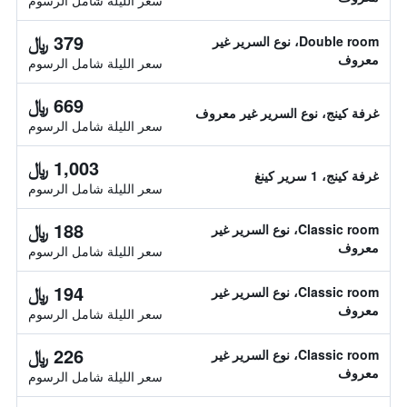
سعر الليلة شامل الرسوم
379 ﷼
Double room، نوع السرير غير
معروف
سعر الليلة شامل الرسوم
669 ﷼
غرفة كينج، نوع السرير غير معروف
سعر الليلة شامل الرسوم
1,003 ﷼
غرفة كينج، 1 سرير كينغ
سعر الليلة شامل الرسوم
188 ﷼
Classic room، نوع السرير غير
معروف
سعر الليلة شامل الرسوم
194 ﷼
Classic room، نوع السرير غير
معروف
سعر الليلة شامل الرسوم
226 ﷼
Classic room، نوع السرير غير
معروف
سعر الليلة شامل الرسوم