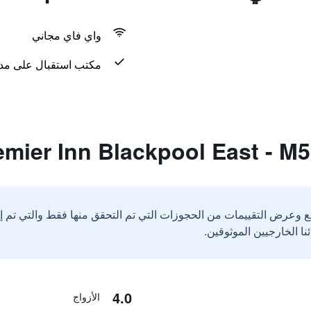
واي فاي مجاني
مكتب استقبال على مدار 24 س
ع وعرض التقييمات من الحجوزات التي تم التحقق منها فقط والتي تم 
4.0
الأزواج