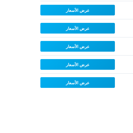
عرض الأسعار
عرض الأسعار
عرض الأسعار
عرض الأسعار
عرض الأسعار