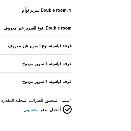
Double room، 1 سرير توأم
Double room، نوع السرير غير معروف
غرفة قياسية، نوع السرير غير معروف
غرفة قياسية، 1 سرير مزدوج
غرفة قياسية، 1 سرير مزدوج
*
يشمل المجموع الضرائب المحلية المقدرة 
أفضل سعر
مضمون