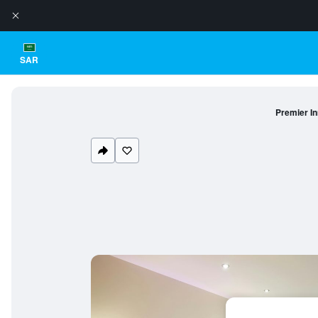
SAR
Premier In