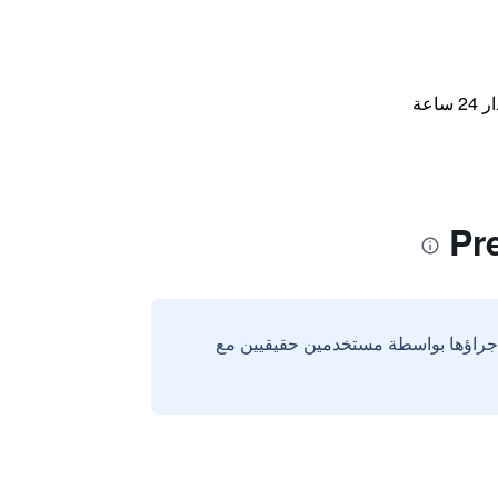
اعة
إجراؤها بواسطة مستخدمين حقيقيين مع