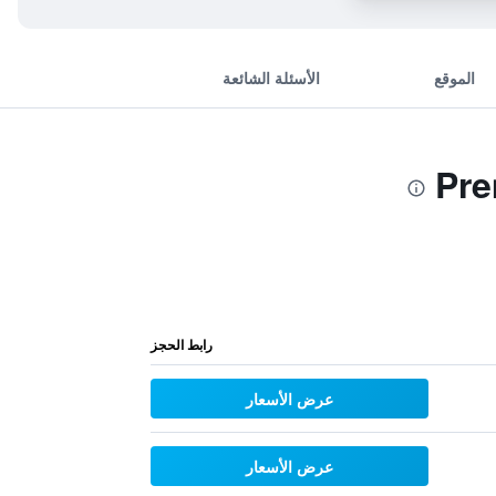
الموقع
الأسئلة الشائعة
رابط الحجز
عرض الأسعار
عرض الأسعار