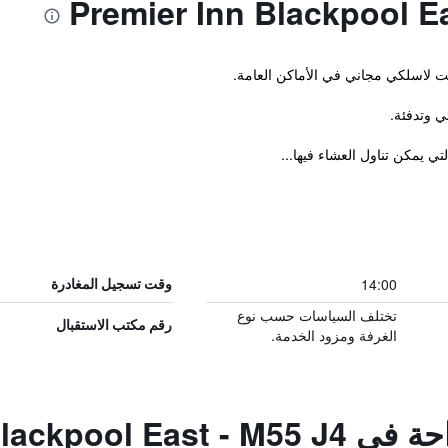
نت لاسلكي مجاني في الأماكن العامة.
 وتدفئة.
ي يمكن تناول العشاء فيها...
14:00
وقت تسجيل المغادرة
تختلف السياسات حسب نوع
رقم مكتب الاستقبال
الغرفة ومزود الخدمة.
Premier Inn Black