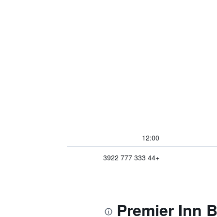
12:00
+44 333 777 3922