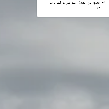
ابحث عن الفندق عدة مرات كما تريد -
مجاناً.