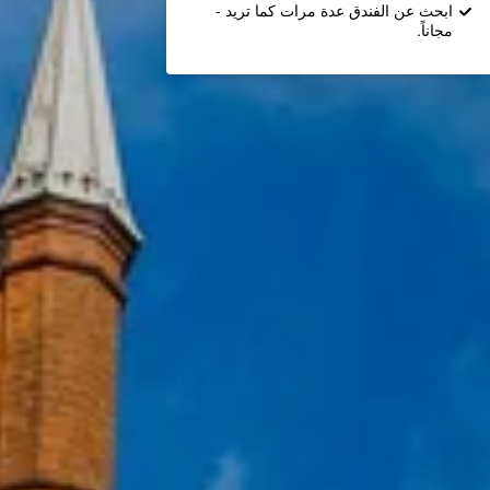
ابحث عن الفندق عدة مرات كما تريد -
مجاناً.